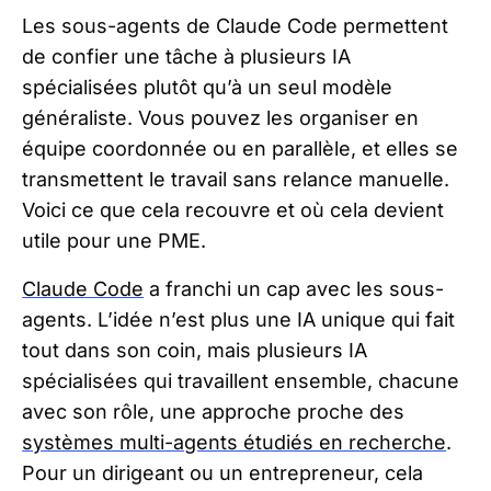
Les sous-agents de Claude Code permettent
de confier une tâche à plusieurs IA
spécialisées plutôt qu’à un seul modèle
généraliste. Vous pouvez les organiser en
équipe coordonnée ou en parallèle, et elles se
transmettent le travail sans relance manuelle.
Voici ce que cela recouvre et où cela devient
utile pour une PME.
Claude Code
a franchi un cap avec les
sous-
agents
. L’idée n’est plus une IA unique qui fait
tout dans son coin, mais plusieurs IA
spécialisées qui travaillent ensemble, chacune
avec son rôle, une approche proche des
systèmes multi-agents étudiés en recherche
.
Pour un dirigeant ou un entrepreneur, cela