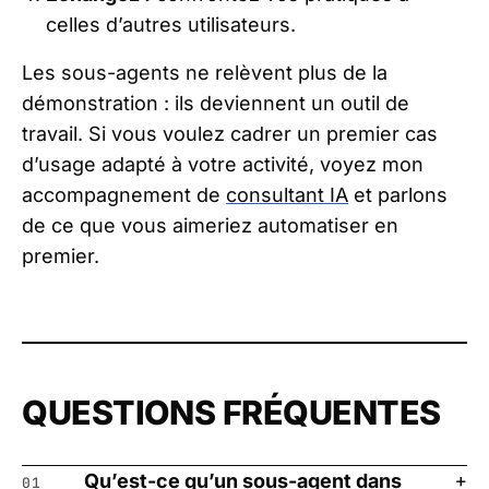
celles d’autres utilisateurs.
Les sous-agents ne relèvent plus de la
démonstration : ils deviennent un outil de
travail. Si vous voulez cadrer un premier cas
d’usage adapté à votre activité, voyez mon
accompagnement de
consultant IA
et parlons
de ce que vous aimeriez automatiser en
premier.
QUESTIONS FRÉQUENTES
Qu’est-ce qu’un sous-agent dans
01