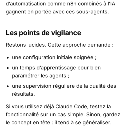
d’automatisation comme
n8n combinés à l’IA
gagnent en portée avec ces sous-agents.
Les points de vigilance
Restons lucides. Cette approche demande :
une configuration initiale soignée ;
un temps d’apprentissage pour bien
paramétrer les agents ;
une supervision régulière de la qualité des
résultats.
Si vous utilisez déjà Claude Code, testez la
fonctionnalité sur un cas simple. Sinon, gardez
le concept en tête : il tend à se généraliser.