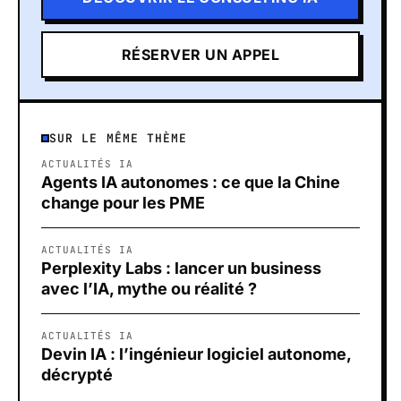
RÉSERVER UN APPEL
SUR LE MÊME THÈME
ACTUALITÉS IA
Agents IA autonomes : ce que la Chine
change pour les PME
ACTUALITÉS IA
Perplexity Labs : lancer un business
avec l’IA, mythe ou réalité ?
ACTUALITÉS IA
Devin IA : l’ingénieur logiciel autonome,
décrypté