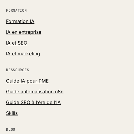
FORMATION
Formation IA
IA en entreprise
IA et SEO
IA et marketing
RESSOURCES
Guide IA pour PME
Guide automatisation n8n
Guide SEO à l’ère de l’IA
Skills
BLOG