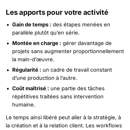
Les apports pour votre activité
Gain de temps :
des étapes menées en
parallèle plutôt qu’en série.
Montée en charge :
gérer davantage de
projets sans augmenter proportionnellement
la main-d’œuvre.
Régularité :
un cadre de travail constant
d’une production à l’autre.
Coût maîtrisé :
une partie des tâches
répétitives traitées sans intervention
humaine.
Le temps ainsi libéré peut aller à la stratégie, à
la création et à la relation client. Les workflows