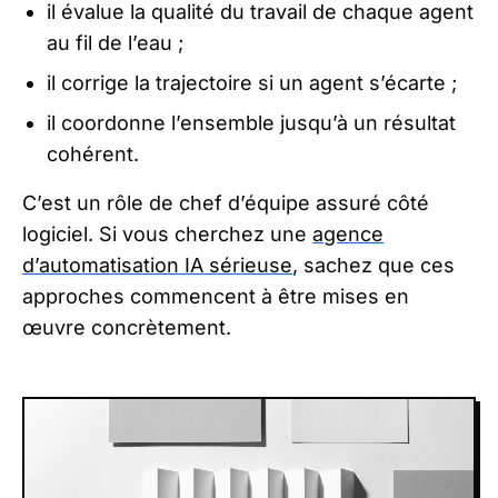
il évalue la qualité du travail de chaque agent
au fil de l’eau ;
il corrige la trajectoire si un agent s’écarte ;
il coordonne l’ensemble jusqu’à un résultat
cohérent.
C’est un rôle de chef d’équipe assuré côté
logiciel. Si vous cherchez une
agence
d’automatisation IA sérieuse
, sachez que ces
approches commencent à être mises en
œuvre concrètement.