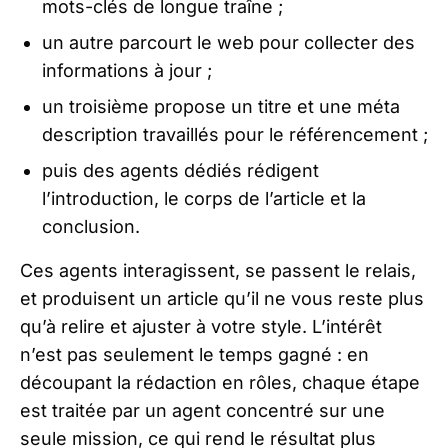
mots-clés de longue traîne ;
un autre parcourt le web pour collecter des
informations à jour ;
un troisième propose un titre et une méta
description travaillés pour le référencement ;
puis des agents dédiés rédigent
l’introduction, le corps de l’article et la
conclusion.
Ces agents interagissent, se passent le relais,
et produisent un article qu’il ne vous reste plus
qu’à relire et ajuster à votre style. L’intérêt
n’est pas seulement le temps gagné : en
découpant la rédaction en rôles, chaque étape
est traitée par un agent concentré sur une
seule mission, ce qui rend le résultat plus