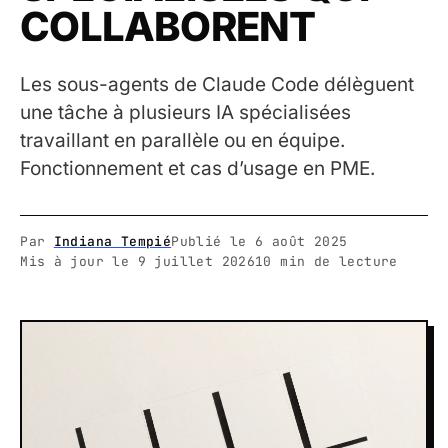
COLLABORENT
Les sous-agents de Claude Code délèguent
une tâche à plusieurs IA spécialisées
travaillant en parallèle ou en équipe.
Fonctionnement et cas d’usage en PME.
Par
Indiana Tempié
Publié le
6 août 2025
Mis à jour le
9 juillet 2026
10 min de lecture