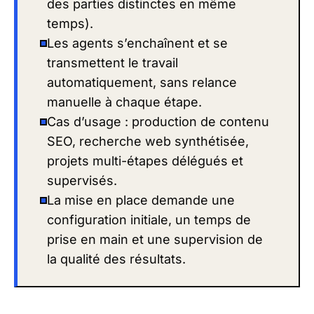
des parties distinctes en même
temps).
Les agents s’enchaînent et se
transmettent le travail
automatiquement, sans relance
manuelle à chaque étape.
Cas d’usage : production de contenu
SEO, recherche web synthétisée,
projets multi-étapes délégués et
supervisés.
La mise en place demande une
configuration initiale, un temps de
prise en main et une supervision de
la qualité des résultats.