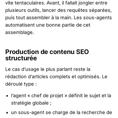
vite tentaculaires. Avant, il fallait jongler entre
plusieurs outils, lancer des requêtes séparées,
puis tout assembler à la main. Les sous-agents
automatisent une bonne partie de cet
assemblage.
Production de contenu SEO
structurée
Le cas d’usage le plus parlant reste la
rédaction d’articles complets et optimisés. Le
déroulé type :
l’agent « chef de projet » définit le sujet et la
stratégie globale ;
un sous-agent se charge de la recherche de