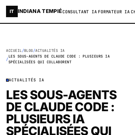
INDIANA TEMPIÉ
IT
CONSULTANT IA
FORMATEUR IA
C
ACCUEIL
BLOG
ACTUALITÉS IA
LES SOUS-AGENTS DE CLAUDE CODE : PLUSIEURS IA
SPÉCIALISÉES QUI COLLABORENT
ACTUALITÉS IA
LES SOUS-AGENTS
DE CLAUDE CODE :
PLUSIEURS IA
SPÉCIALISÉES QUI