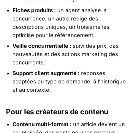
Fiches produits :
un agent analyse la
concurrence, un autre rédige des
descriptions uniques, un troisième les
optimise pour le référencement.
Veille concurrentielle :
suivi des prix, des
nouveautés et des actions marketing des
concurrents.
Support client augmenté :
réponses
adaptées au type de demande, à l’historique
et au contexte.
Pour les créateurs de contenu
Contenu multi-format :
un article devient un
script vidéo, des posts pour les réseaux