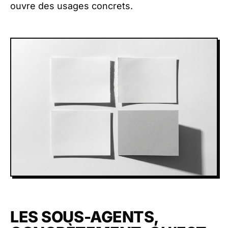
ouvre des usages concrets.
LES SOUS-AGENTS,