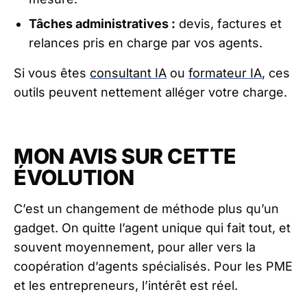
Tâches administratives :
devis, factures et
relances pris en charge par vos agents.
Si vous êtes
consultant IA
ou
formateur IA
, ces
outils peuvent nettement alléger votre charge.
MON AVIS SUR CETTE
ÉVOLUTION
C’est un changement de méthode plus qu’un
gadget. On quitte l’agent unique qui fait tout, et
souvent moyennement, pour aller vers la
coopération d’agents spécialisés. Pour les PME
et les entrepreneurs, l’intérêt est réel.