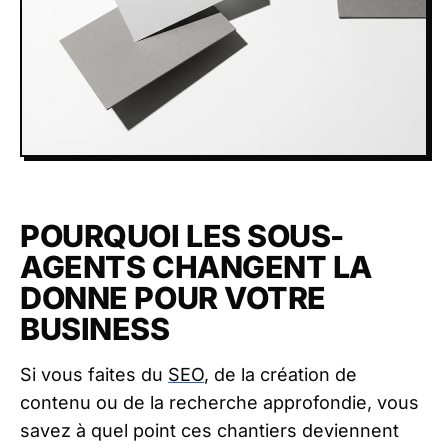
POURQUOI LES SOUS-
AGENTS CHANGENT LA
DONNE POUR VOTRE
BUSINESS
Si vous faites du
SEO
, de la création de
contenu ou de la recherche approfondie, vous
savez à quel point ces chantiers deviennent