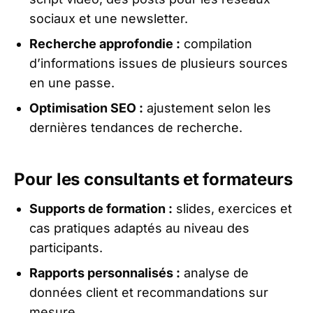
sociaux et une newsletter.
Recherche approfondie :
compilation
d’informations issues de plusieurs sources
en une passe.
Optimisation SEO :
ajustement selon les
dernières tendances de recherche.
Pour les consultants et formateurs
Supports de formation :
slides, exercices et
cas pratiques adaptés au niveau des
participants.
Rapports personnalisés :
analyse de
données client et recommandations sur
mesure.