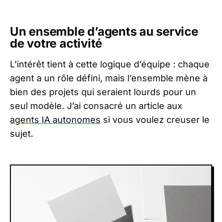
Un ensemble d’agents au service
de votre activité
L’intérêt tient à cette logique d’équipe : chaque
agent a un rôle défini, mais l’ensemble mène à
bien des projets qui seraient lourds pour un
seul modèle. J’ai consacré un article aux
agents IA autonomes
si vous voulez creuser le
sujet.