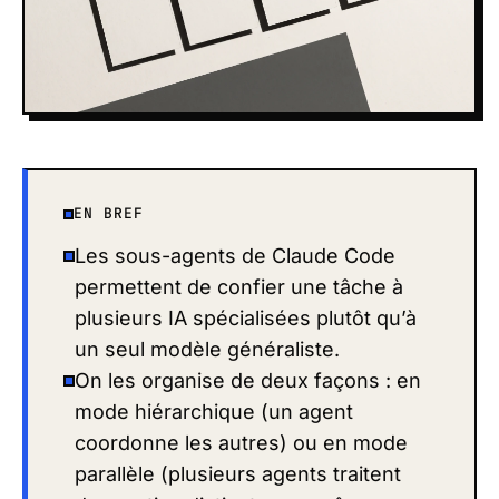
EN BREF
Les sous-agents de Claude Code
permettent de confier une tâche à
plusieurs IA spécialisées plutôt qu’à
un seul modèle généraliste.
On les organise de deux façons : en
mode hiérarchique (un agent
coordonne les autres) ou en mode
parallèle (plusieurs agents traitent