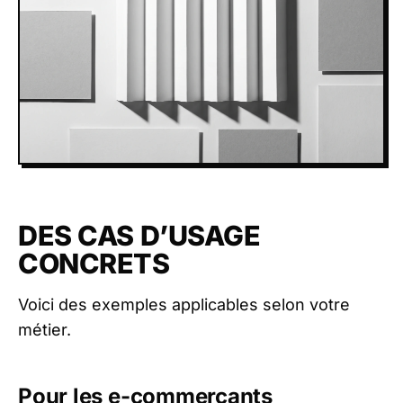
DES CAS D’USAGE
CONCRETS
Voici des exemples applicables selon votre
métier.
Pour les e-commerçants