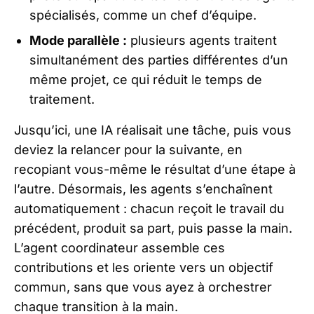
spécialisés, comme un chef d’équipe.
Mode parallèle :
plusieurs agents traitent
simultanément des parties différentes d’un
même projet, ce qui réduit le temps de
traitement.
Jusqu’ici, une IA réalisait une tâche, puis vous
deviez la relancer pour la suivante, en
recopiant vous-même le résultat d’une étape à
l’autre. Désormais, les agents s’enchaînent
automatiquement : chacun reçoit le travail du
précédent, produit sa part, puis passe la main.
L’agent coordinateur assemble ces
contributions et les oriente vers un objectif
commun, sans que vous ayez à orchestrer
chaque transition à la main.