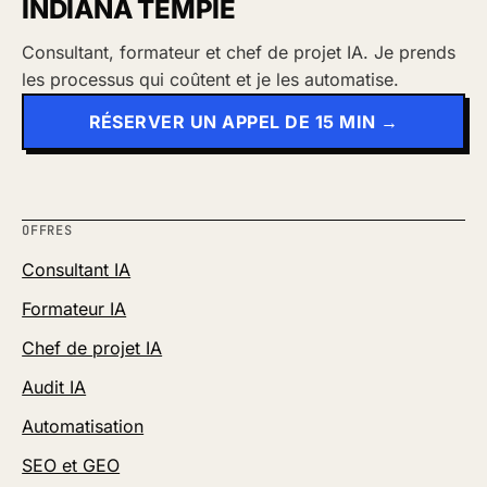
INDIANA TEMPIÉ
Consultant, formateur et chef de projet IA. Je prends
les processus qui coûtent et je les automatise.
RÉSERVER UN APPEL DE 15 MIN →
OFFRES
Consultant IA
Formateur IA
Chef de projet IA
Audit IA
Automatisation
SEO et GEO