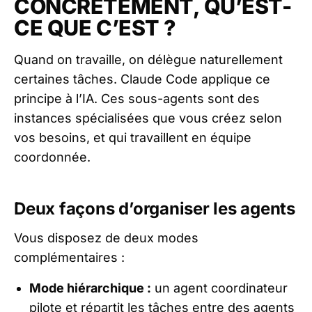
CONCRÈTEMENT, QU’EST-
CE QUE C’EST ?
Quand on travaille, on délègue naturellement
certaines tâches. Claude Code applique ce
principe à l’IA. Ces sous-agents sont des
instances spécialisées que vous créez selon
vos besoins, et qui travaillent en équipe
coordonnée.
Deux façons d’organiser les agents
Vous disposez de deux modes
complémentaires :
Mode hiérarchique :
un agent coordinateur
pilote et répartit les tâches entre des agents