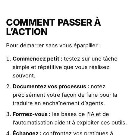
COMMENT PASSER À
L’ACTION
Pour démarrer sans vous éparpiller :
Commencez petit :
testez sur une tâche
simple et répétitive que vous réalisez
souvent.
Documentez vos processus :
notez
précisément votre façon de faire pour la
traduire en enchaînement d’agents.
Formez-vous :
les bases de l’IA et de
l’automatisation aident à exploiter ces outils.
Échangez :
confrontez vos pratiques à