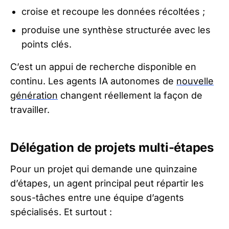
croise et recoupe les données récoltées ;
produise une synthèse structurée avec les
points clés.
C’est un appui de recherche disponible en
continu. Les agents IA autonomes de
nouvelle
génération
changent réellement la façon de
travailler.
Délégation de projets multi-étapes
Pour un projet qui demande une quinzaine
d’étapes, un agent principal peut répartir les
sous-tâches entre une équipe d’agents
spécialisés. Et surtout :