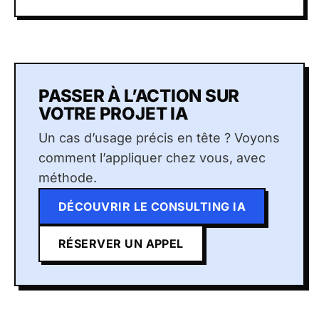
PASSER À L’ACTION SUR
VOTRE PROJET IA
Un cas d’usage précis en tête ? Voyons
comment l’appliquer chez vous, avec
méthode.
DÉCOUVRIR LE CONSULTING IA
RÉSERVER UN APPEL