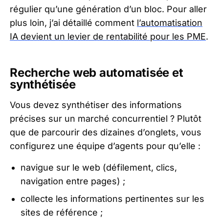
régulier qu’une génération d’un bloc. Pour aller
plus loin, j’ai détaillé comment
l’automatisation
IA devient un levier de rentabilité pour les PME
.
Recherche web automatisée et
synthétisée
Vous devez synthétiser des informations
précises sur un marché concurrentiel ? Plutôt
que de parcourir des dizaines d’onglets, vous
configurez une équipe d’agents pour qu’elle :
navigue sur le web (défilement, clics,
navigation entre pages) ;
collecte les informations pertinentes sur les
sites de référence ;