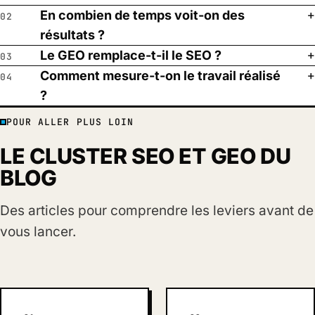
En combien de temps voit-on des
02
résultats ?
Le GEO remplace-t-il le SEO ?
03
Comment mesure-t-on le travail réalisé
04
?
POUR ALLER PLUS LOIN
LE CLUSTER SEO ET GEO DU
BLOG
Des articles pour comprendre les leviers avant de
vous lancer.