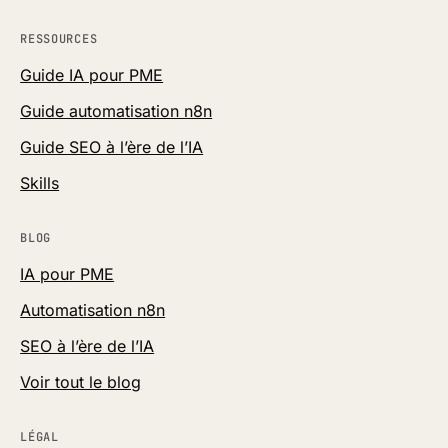
RESSOURCES
Guide IA pour PME
Guide automatisation n8n
Guide SEO à l’ère de l’IA
Skills
BLOG
IA pour PME
Automatisation n8n
SEO à l’ère de l’IA
Voir tout le blog
LÉGAL