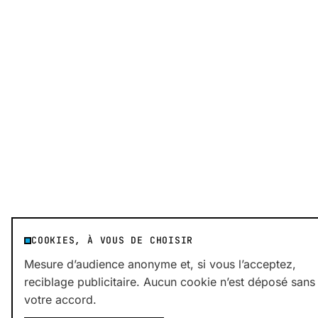
COOKIES, À VOUS DE CHOISIR
Mesure d’audience anonyme et, si vous l’acceptez,
reciblage publicitaire. Aucun cookie n’est déposé sans
votre accord.