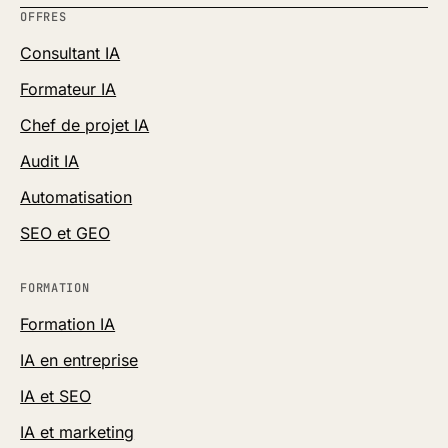
OFFRES
Consultant IA
Formateur IA
Chef de projet IA
Audit IA
Automatisation
SEO et GEO
FORMATION
Formation IA
IA en entreprise
IA et SEO
IA et marketing