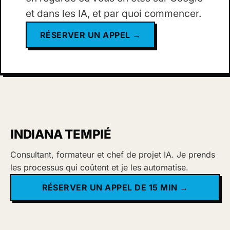
et dans les IA, et par quoi commencer.
RÉSERVER UN APPEL →
INDIANA TEMPIÉ
Consultant, formateur et chef de projet IA. Je prends
les processus qui coûtent et je les automatise.
RÉSERVER UN APPEL DE 15 MIN →