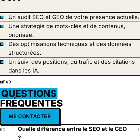
Un audit SEO et GEO de votre présence actuelle.
Une stratégie de mots-clés et de contenus,
priorisée.
Des optimisations techniques et des données
structurées.
Un suivi des positions, du trafic et des citations
dans les IA.
FAQ
QUESTIONS
FRÉQUENTES
ME CONTACTER
Quelle différence entre le SEO et le GEO
01
?