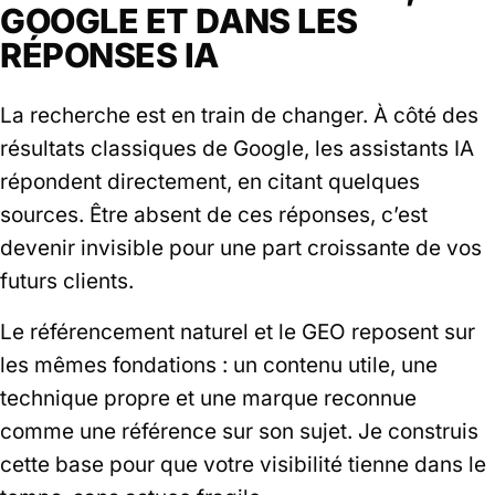
GOOGLE ET DANS LES
RÉPONSES IA
La recherche est en train de changer. À côté des
résultats classiques de Google, les assistants IA
répondent directement, en citant quelques
sources. Être absent de ces réponses, c’est
devenir invisible pour une part croissante de vos
futurs clients.
Le référencement naturel et le GEO reposent sur
les mêmes fondations : un contenu utile, une
technique propre et une marque reconnue
comme une référence sur son sujet. Je construis
cette base pour que votre visibilité tienne dans le