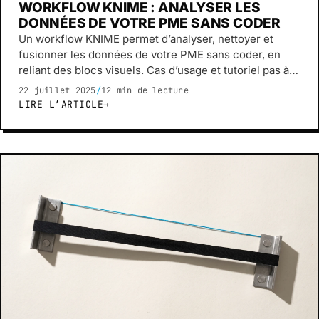
WORKFLOW KNIME : ANALYSER LES
DONNÉES DE VOTRE PME SANS CODER
Un workflow KNIME permet d’analyser, nettoyer et
fusionner les données de votre PME sans coder, en
reliant des blocs visuels. Cas d’usage et tutoriel pas à
pas.
22 juillet 2025
/
12 min de lecture
LIRE L’ARTICLE
→