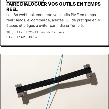
FAIRE DIALOGUER VOS OUTILS EN TEMPS
RÉEL
Le n8n webhook connecte vos outils PME en temps
réel : leads, e-commerce, alertes. Guide pratique en 4
étapes et pièges à éviter par Indiana Tempié.
28 juillet 2025
/
13 min de lecture
LIRE L’ARTICLE
→