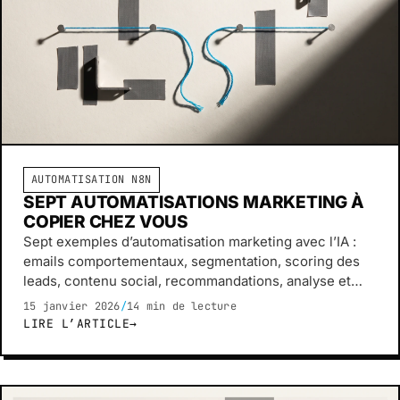
AUTOMATISATION N8N
SEPT AUTOMATISATIONS MARKETING À
COPIER CHEZ VOUS
Sept exemples d’automatisation marketing avec l’IA :
emails comportementaux, segmentation, scoring des
leads, contenu social, recommandations, analyse et
reporting.
15 janvier 2026
/
14 min de lecture
LIRE L’ARTICLE
→