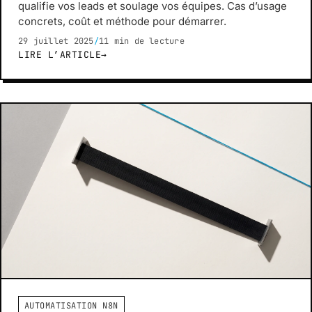
qualifie vos leads et soulage vos équipes. Cas d’usage
concrets, coût et méthode pour démarrer.
29 juillet 2025
/
11 min de lecture
LIRE L’ARTICLE
→
AUTOMATISATION N8N