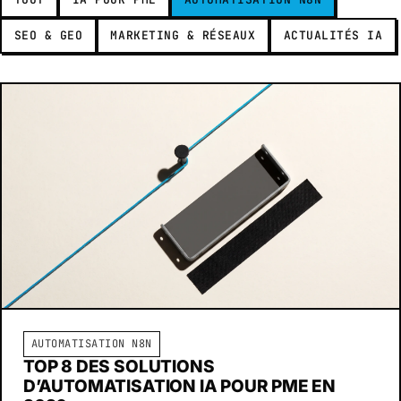
SEO & GEO
MARKETING & RÉSEAUX
ACTUALITÉS IA
AUTOMATISATION N8N
TOP 8 DES SOLUTIONS
D’AUTOMATISATION IA POUR PME EN