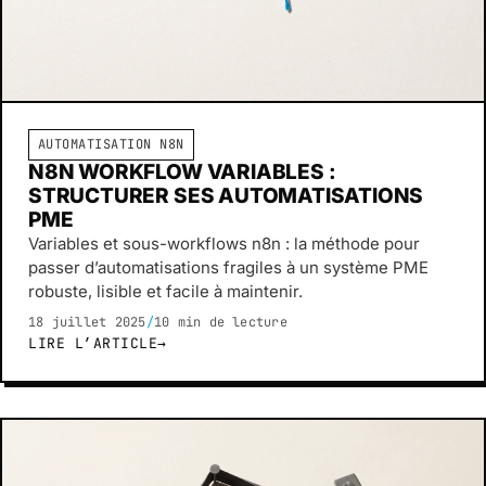
AUTOMATISATION N8N
N8N WORKFLOW VARIABLES :
STRUCTURER SES AUTOMATISATIONS
PME
Variables et sous-workflows n8n : la méthode pour
passer d’automatisations fragiles à un système PME
robuste, lisible et facile à maintenir.
18 juillet 2025
/
10 min de lecture
LIRE L’ARTICLE
→