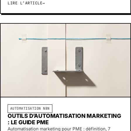
LIRE L’ARTICLE
→
AUTOMATISATION N8N
OUTILS D’AUTOMATISATION MARKETING
: LE GUIDE PME
Automatisation marketing pour PME : définition, 7