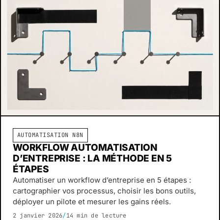
AUTOMATISATION N8N
WORKFLOW AUTOMATISATION
D’ENTREPRISE : LA MÉTHODE EN 5
ÉTAPES
Automatiser un workflow d’entreprise en 5 étapes :
cartographier vos processus, choisir les bons outils,
déployer un pilote et mesurer les gains réels.
2 janvier 2026
/
14 min de lecture