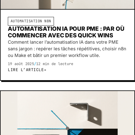
AUTOMATISATION N8N
AUTOMATISATION IA POUR PME : PAR OÙ
COMMENCER AVEC DES QUICK WINS
Comment lancer l’automatisation IA dans votre PME
sans jargon : repérer les tâches répétitives, choisir n8n
ou Make et bâtir un premier workflow utile.
19 août 2025
/
12 min de lecture
LIRE L’ARTICLE
→