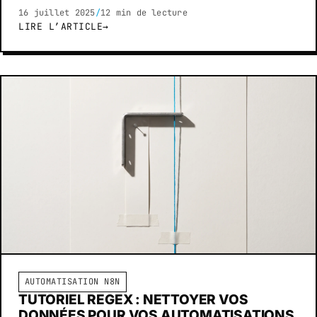
16 juillet 2025
/
12 min de lecture
LIRE L’ARTICLE
→
AUTOMATISATION N8N
TUTORIEL REGEX : NETTOYER VOS
DONNÉES POUR VOS AUTOMATISATIONS