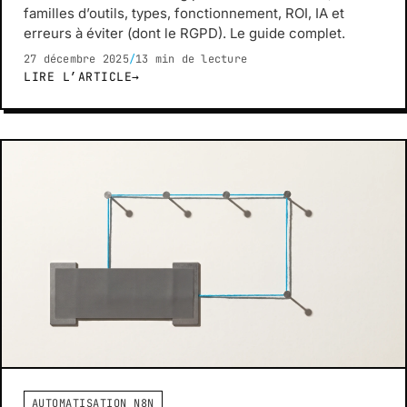
familles d’outils, types, fonctionnement, ROI, IA et
erreurs à éviter (dont le RGPD). Le guide complet.
27 décembre 2025
/
13 min de lecture
LIRE L’ARTICLE
→
AUTOMATISATION N8N