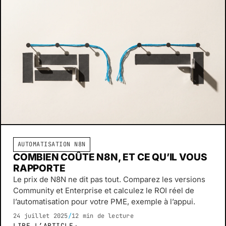
AUTOMATISATION N8N
COMBIEN COÛTE N8N, ET CE QU’IL VOUS
RAPPORTE
Le prix de N8N ne dit pas tout. Comparez les versions
Community et Enterprise et calculez le ROI réel de
l’automatisation pour votre PME, exemple à l’appui.
24 juillet 2025
/
12 min de lecture
LIRE L’ARTICLE
→