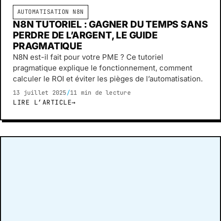
AUTOMATISATION N8N
N8N TUTORIEL : GAGNER DU TEMPS SANS
PERDRE DE L’ARGENT, LE GUIDE
PRAGMATIQUE
N8N est-il fait pour votre PME ? Ce tutoriel
pragmatique explique le fonctionnement, comment
calculer le ROI et éviter les pièges de l’automatisation.
13 juillet 2025
/
11 min de lecture
LIRE L’ARTICLE
→