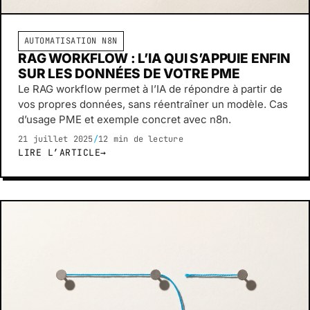
AUTOMATISATION N8N
RAG WORKFLOW : L’IA QUI S’APPUIE ENFIN
SUR LES DONNÉES DE VOTRE PME
Le RAG workflow permet à l’IA de répondre à partir de
vos propres données, sans réentraîner un modèle. Cas
d’usage PME et exemple concret avec n8n.
21 juillet 2025
/
12 min de lecture
LIRE L’ARTICLE
→