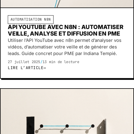
AUTOMATISATION N8N
API YOUTUBE AVEC N8N : AUTOMATISER
VEILLE, ANALYSE ET DIFFUSION EN PME
Utiliser l’API YouTube avec n8n permet d’analyser vos
vidéos, d’automatiser votre veille et de générer des
leads. Guide concret pour PME par Indiana Tempié.
27 juillet 2025
/
13 min de lecture
LIRE L’ARTICLE
→