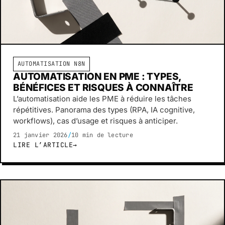
AUTOMATISATION N8N
AUTOMATISATION EN PME : TYPES,
BÉNÉFICES ET RISQUES À CONNAÎTRE
L’automatisation aide les PME à réduire les tâches
répétitives. Panorama des types (RPA, IA cognitive,
workflows), cas d’usage et risques à anticiper.
21 janvier 2026
/
10 min de lecture
LIRE L’ARTICLE
→