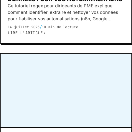
Ce tutoriel regex pour dirigeants de PME explique
comment identifier, extraire et nettoyer vos données
pour fiabiliser vos automatisations (n8n, Google
Sheets).
14 juillet 2025
/
10 min de lecture
LIRE L’ARTICLE
→