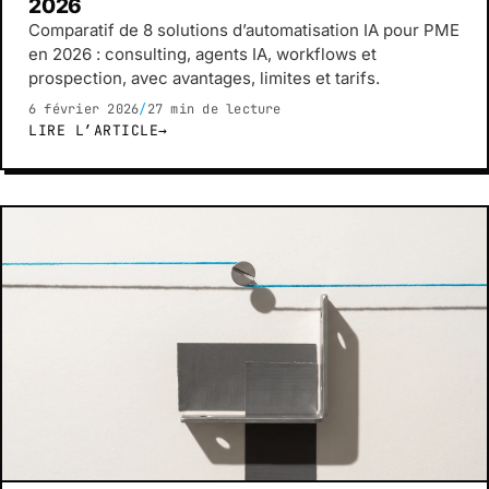
2026
Comparatif de 8 solutions d’automatisation IA pour PME
en 2026 : consulting, agents IA, workflows et
prospection, avec avantages, limites et tarifs.
6 février 2026
/
27 min de lecture
LIRE L’ARTICLE
→