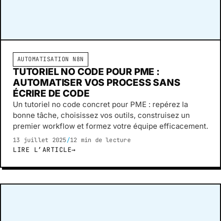
AUTOMATISATION N8N
TUTORIEL NO CODE POUR PME :
AUTOMATISER VOS PROCESS SANS
ÉCRIRE DE CODE
Un tutoriel no code concret pour PME : repérez la
bonne tâche, choisissez vos outils, construisez un
premier workflow et formez votre équipe efficacement.
13 juillet 2025
/
12 min de lecture
LIRE L’ARTICLE
→