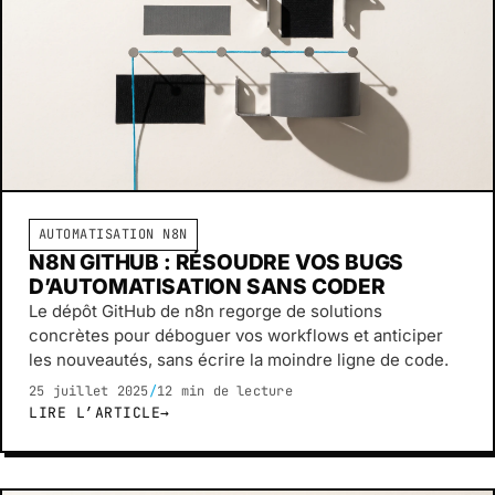
AUTOMATISATION N8N
N8N GITHUB : RÉSOUDRE VOS BUGS
D’AUTOMATISATION SANS CODER
Le dépôt GitHub de n8n regorge de solutions
concrètes pour déboguer vos workflows et anticiper
les nouveautés, sans écrire la moindre ligne de code.
25 juillet 2025
/
12 min de lecture
LIRE L’ARTICLE
→