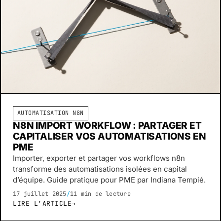
AUTOMATISATION N8N
N8N IMPORT WORKFLOW : PARTAGER ET
CAPITALISER VOS AUTOMATISATIONS EN
PME
Importer, exporter et partager vos workflows n8n
transforme des automatisations isolées en capital
d’équipe. Guide pratique pour PME par Indiana Tempié.
17 juillet 2025
/
11 min de lecture
LIRE L’ARTICLE
→