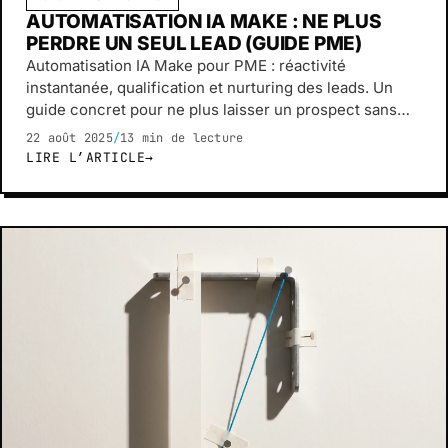
AUTOMATISATION IA MAKE : NE PLUS
PERDRE UN SEUL LEAD (GUIDE PME)
Automatisation IA Make pour PME : réactivité
instantanée, qualification et nurturing des leads. Un
guide concret pour ne plus laisser un prospect sans
réponse.
22 août 2025
/
13 min de lecture
LIRE L’ARTICLE
→