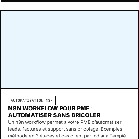
AUTOMATISATION N8N
N8N WORKFLOW POUR PME :
AUTOMATISER SANS BRICOLER
Un n8n workflow permet à votre PME d’automatiser
leads, factures et support sans bricolage. Exemples,
méthode en 3 étapes et cas client par Indiana Tempié.