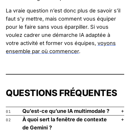
La vraie question n’est donc plus de savoir s’il
faut s’y mettre, mais comment vous équiper
pour le faire sans vous éparpiller. Si vous
voulez cadrer une démarche IA adaptée à
votre activité et former vos équipes,
voyons
ensemble par où commencer
.
QUESTIONS FRÉQUENTES
Qu’est-ce qu’une IA multimodale ?
01
À quoi sert la fenêtre de contexte
02
de Gemini ?