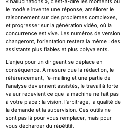
« hallucinations », c’est-à-dire les moments où
le modèle invente une réponse, améliorer le
raisonnement sur des problèmes complexes,
et progresser sur la génération vidéo, où la
concurrence est vive. Les numéros de version
changeront, l’orientation restera la même : des
assistants plus fiables et plus polyvalents.
L’enjeu pour un dirigeant se déplace en
conséquence. À mesure que la rédaction, le
référencement, l’e-mailing et une partie de
l’analyse deviennent assistés, le travail à forte
valeur redevient ce que la machine ne fait pas
à votre place : la vision, l’arbitrage, la qualité de
la demande et la supervision. Ces outils ne
sont pas là pour vous remplacer, mais pour
vous décharger du répétitif.