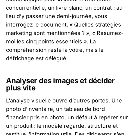
concurrentielle, un livre blanc, un contrat : au
lieu d’y passer une demi-journée, vous
interrogez le document. « Quelles stratégies
marketing sont mentionnées ? », « Résumez-
moi les cinq points essentiels ». La
compréhension reste la vôtre, mais le
défrichage est délégué.
Analyser des images et décider
plus vite
L’analyse visuelle ouvre d’autres portes. Une
photo d’inventaire, un tableau de bord
financier pris en photo, un défaut à repérer sur
un produit : le modèle regarde, structure et
restitue l’information utile. Des dirigeants s’en