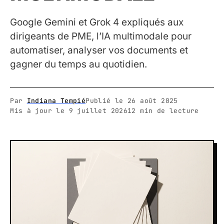
Google Gemini et Grok 4 expliqués aux
dirigeants de PME, l’IA multimodale pour
automatiser, analyser vos documents et
gagner du temps au quotidien.
Par
Indiana Tempié
Publié le
26 août 2025
Mis à jour le
9 juillet 2026
12 min de lecture