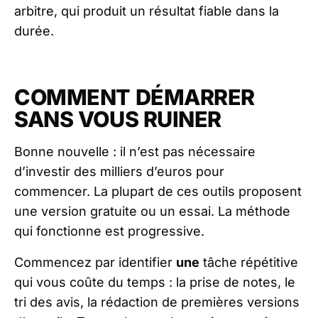
arbitre, qui produit un résultat fiable dans la
durée.
COMMENT DÉMARRER
SANS VOUS RUINER
Bonne nouvelle : il n’est pas nécessaire
d’investir des milliers d’euros pour
commencer. La plupart de ces outils proposent
une version gratuite ou un essai. La méthode
qui fonctionne est progressive.
Commencez par identifier
une
tâche répétitive
qui vous coûte du temps : la prise de notes, le
tri des avis, la rédaction de premières versions