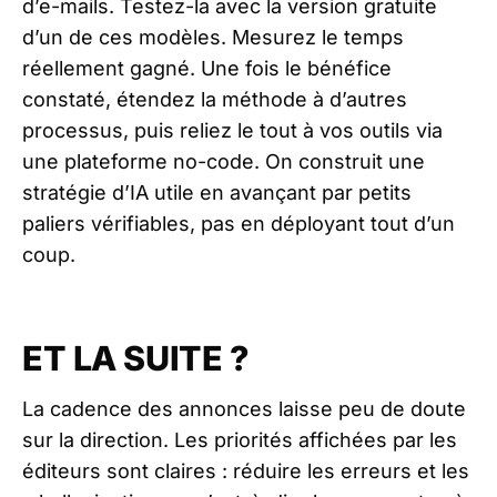
d’e-mails. Testez-la avec la version gratuite
d’un de ces modèles. Mesurez le temps
réellement gagné. Une fois le bénéfice
constaté, étendez la méthode à d’autres
processus, puis reliez le tout à vos outils via
une plateforme no-code. On construit une
stratégie d’IA utile en avançant par petits
paliers vérifiables, pas en déployant tout d’un
coup.
ET LA SUITE ?
La cadence des annonces laisse peu de doute
sur la direction. Les priorités affichées par les
éditeurs sont claires : réduire les erreurs et les