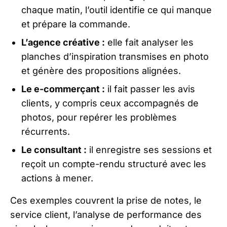
chaque matin, l’outil identifie ce qui manque
et prépare la commande.
L’agence créative :
elle fait analyser les
planches d’inspiration transmises en photo
et génère des propositions alignées.
Le e-commerçant :
il fait passer les avis
clients, y compris ceux accompagnés de
photos, pour repérer les problèmes
récurrents.
Le consultant :
il enregistre ses sessions et
reçoit un compte-rendu structuré avec les
actions à mener.
Ces exemples couvrent la prise de notes, le
service client, l’analyse de performance des