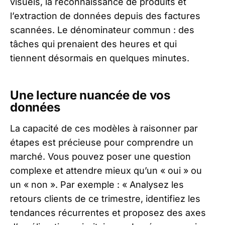
visuels, la reconnaissance de produits et
l’extraction de données depuis des factures
scannées. Le dénominateur commun : des
tâches qui prenaient des heures et qui
tiennent désormais en quelques minutes.
Une lecture nuancée de vos
données
La capacité de ces modèles à raisonner par
étapes est précieuse pour comprendre un
marché. Vous pouvez poser une question
complexe et attendre mieux qu’un « oui » ou
un « non ». Par exemple : « Analysez les
retours clients de ce trimestre, identifiez les
tendances récurrentes et proposez des axes