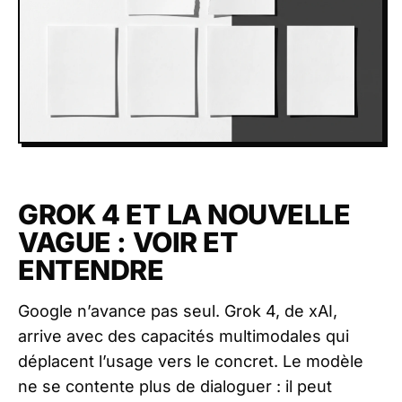
GROK 4 ET LA NOUVELLE
VAGUE : VOIR ET
ENTENDRE
Google n’avance pas seul. Grok 4, de xAI,
arrive avec des capacités multimodales qui
déplacent l’usage vers le concret. Le modèle
ne se contente plus de dialoguer : il peut