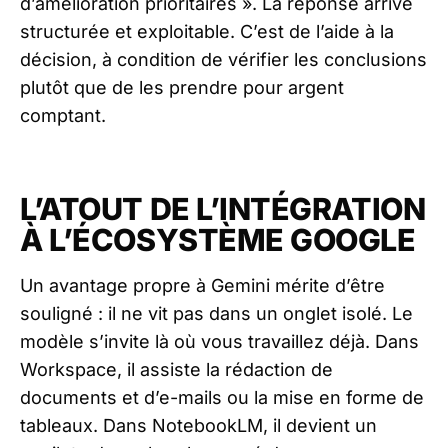
d’amélioration prioritaires ». La réponse arrive
structurée et exploitable. C’est de l’aide à la
décision, à condition de vérifier les conclusions
plutôt que de les prendre pour argent
comptant.
L’ATOUT DE L’INTÉGRATION
À L’ÉCOSYSTÈME GOOGLE
Un avantage propre à Gemini mérite d’être
souligné : il ne vit pas dans un onglet isolé. Le
modèle s’invite là où vous travaillez déjà. Dans
Workspace, il assiste la rédaction de
documents et d’e-mails ou la mise en forme de
tableaux. Dans NotebookLM, il devient un