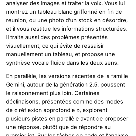
analyser des images et traiter la voix. Vous lui
montrez un tableau blanc griffonné en fin de
réunion, ou une photo d’un stock en désordre,
et il vous restitue les informations structurées.
Il traite aussi des problèmes présentés
visuellement, ce qui évite de ressaisir
manuellement un tableau, et propose une
synthèse vocale fluide dans les deux sens.
En parallèle, les versions récentes de la famille
Gemini, autour de la génération 2.5, poussent
le raisonnement plus loin. Certaines
déclinaisons, présentées comme des modes
de « réflexion approfondie », explorent
plusieurs pistes en parallèle avant de proposer
une réponse, plutôt que de répondre au
premier jet. Sur les tâches de code et l’analyse