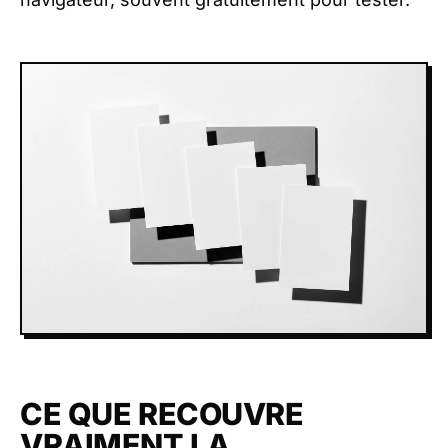
CE QUE RECOUVRE
VRAIMENT LA