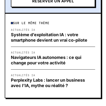
RÉSERVER UN APPEL
SUR LE MÊME THÈME
ACTUALITÉS IA
Système d’exploitation IA : votre
smartphone devient un vrai co-pilote
ACTUALITÉS IA
Navigateurs IA autonomes : ce qui
change pour votre activité
ACTUALITÉS IA
Perplexity Labs : lancer un business
avec l’IA, mythe ou réalité ?