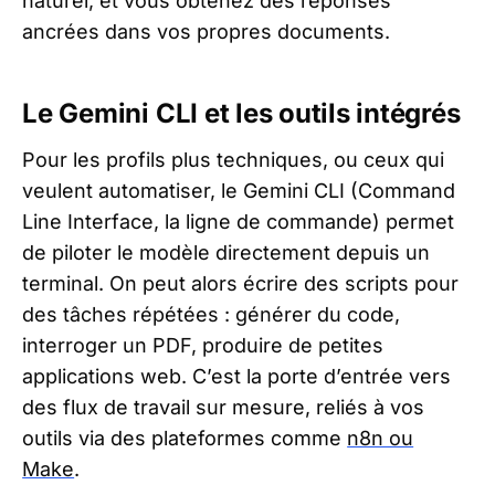
naturel, et vous obtenez des réponses
ancrées dans vos propres documents.
Le Gemini CLI et les outils intégrés
Pour les profils plus techniques, ou ceux qui
veulent automatiser, le Gemini CLI (Command
Line Interface, la ligne de commande) permet
de piloter le modèle directement depuis un
terminal. On peut alors écrire des scripts pour
des tâches répétées : générer du code,
interroger un PDF, produire de petites
applications web. C’est la porte d’entrée vers
des flux de travail sur mesure, reliés à vos
outils via des plateformes comme
n8n ou
Make
.