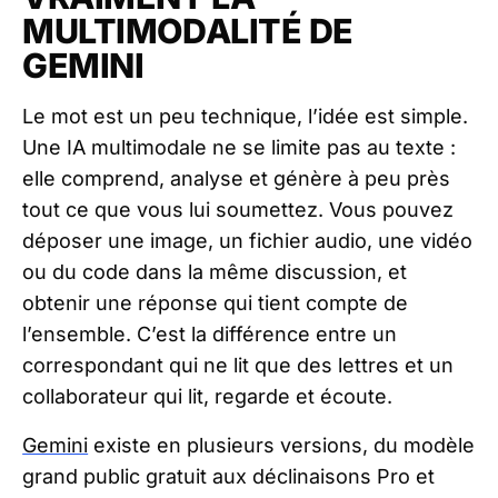
MULTIMODALITÉ DE
GEMINI
Le mot est un peu technique, l’idée est simple.
Une IA multimodale ne se limite pas au texte :
elle comprend, analyse et génère à peu près
tout ce que vous lui soumettez. Vous pouvez
déposer une image, un fichier audio, une vidéo
ou du code dans la même discussion, et
obtenir une réponse qui tient compte de
l’ensemble. C’est la différence entre un
correspondant qui ne lit que des lettres et un
collaborateur qui lit, regarde et écoute.
Gemini
existe en plusieurs versions, du modèle
grand public gratuit aux déclinaisons Pro et