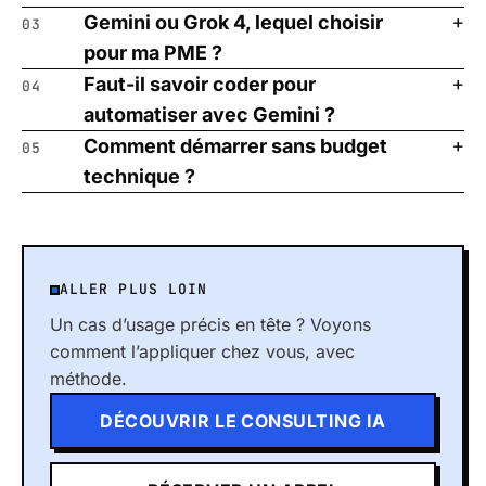
Gemini ou Grok 4, lequel choisir
03
pour ma PME ?
Faut-il savoir coder pour
04
automatiser avec Gemini ?
Comment démarrer sans budget
05
technique ?
ALLER PLUS LOIN
Un cas d’usage précis en tête ? Voyons
comment l’appliquer chez vous, avec
méthode.
DÉCOUVRIR LE CONSULTING IA