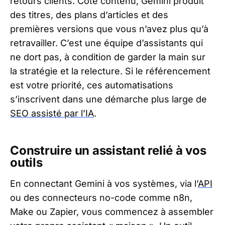
retours clients. Côté contenu, Gemini produit
des titres, des plans d’articles et des
premières versions que vous n’avez plus qu’à
retravailler. C’est une équipe d’assistants qui
ne dort pas, à condition de garder la main sur
la stratégie et la relecture. Si le référencement
est votre priorité, ces automatisations
s’inscrivent dans une démarche plus large de
SEO assisté par l’IA
.
Construire un assistant relié à vos
outils
En connectant Gemini à vos systèmes, via l’
API
ou des connecteurs no-code comme n8n,
Make ou Zapier, vous commencez à assembler