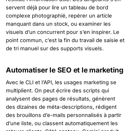
servent déjà pour lire un tableau de bord
complexe photographié, repérer un article
manquant dans un stock, ou examiner les
visuels d’un concurrent pour s’en inspirer. Le
point commun, c’est la fin du travail de saisie et
de tri manuel sur des supports visuels.
Automatiser le SEO et le marketing
Avec le CLI et l’API, les usages marketing se
multiplient. On peut écrire des scripts qui
analysent des pages de résultats, génèrent
des dizaines de méta-descriptions, rédigent
des brouillons d’e-mails personnalisés à partir
d’une liste, ou classent automatiquement les