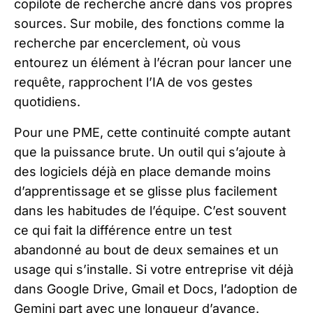
copilote de recherche ancré dans vos propres
sources. Sur mobile, des fonctions comme la
recherche par encerclement, où vous
entourez un élément à l’écran pour lancer une
requête, rapprochent l’IA de vos gestes
quotidiens.
Pour une PME, cette continuité compte autant
que la puissance brute. Un outil qui s’ajoute à
des logiciels déjà en place demande moins
d’apprentissage et se glisse plus facilement
dans les habitudes de l’équipe. C’est souvent
ce qui fait la différence entre un test
abandonné au bout de deux semaines et un
usage qui s’installe. Si votre entreprise vit déjà
dans Google Drive, Gmail et Docs, l’adoption de
Gemini part avec une longueur d’avance.