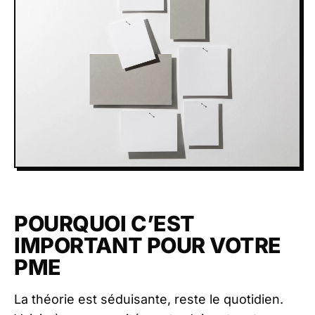
POURQUOI C’EST
IMPORTANT POUR VOTRE
PME
La théorie est séduisante, reste le quotidien.