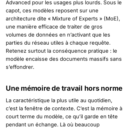
Advanced pour les usages plus lourds. Sous le
capot, ces modèles reposent sur une
architecture dite « Mixture of Experts » (MoE),
une manière efficace de traiter de gros
volumes de données en n’activant que les
parties du réseau utiles à chaque requête.
Retenez surtout la conséquence pratique : le
modèle encaisse des documents massifs sans
s’effondrer.
Une mémoire de travail hors norme
La caractéristique la plus utile au quotidien,
c’est la fenêtre de contexte. C’est la mémoire à
court terme du modèle, ce qu’il garde en tête
pendant un échange. Là où beaucoup