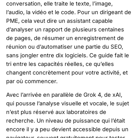
conversation, elle traite le texte, l’image,
l’audio, la vidéo et le code. Pour un dirigeant de
PME, cela veut dire un assistant capable
d’analyser un rapport de plusieurs centaines
de pages, de résumer un enregistrement de
réunion ou d’automatiser une partie du SEO,
sans jongler entre dix logiciels. Ce guide fait le
tri entre les capacités réelles, ce qu’elles
changent concrètement pour votre activité, et
par où commencer.
Avec l’arrivée en parallèle de Grok 4, de xAI,
qui pousse l’analyse visuelle et vocale, le sujet
n’est plus réservé aux laboratoires de
recherche. Un niveau de puissance qui l’était
encore il y a peu devient accessible depuis un
navigateur, souvent gratuitement pour tester.