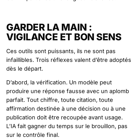
GARDER LA MAIN :
VIGILANCE ET BON SENS
Ces outils sont puissants, ils ne sont pas
infaillibles. Trois réflexes valent d’être adoptés
dès le départ.
D’abord, la vérification. Un modèle peut
produire une réponse fausse avec un aplomb
parfait. Tout chiffre, toute citation, toute
affirmation destinée à une décision ou à une
publication doit être recoupée avant usage.
L’IA fait gagner du temps sur le brouillon, pas
sur le contrôle final.