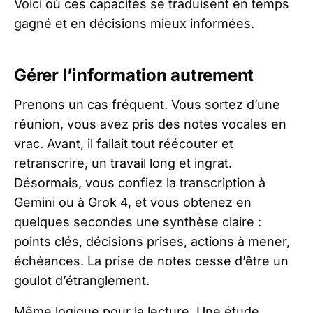
Voici où ces capacités se traduisent en temps
gagné et en décisions mieux informées.
Gérer l’information autrement
Prenons un cas fréquent. Vous sortez d’une
réunion, vous avez pris des notes vocales en
vrac. Avant, il fallait tout réécouter et
retranscrire, un travail long et ingrat.
Désormais, vous confiez la transcription à
Gemini ou à Grok 4, et vous obtenez en
quelques secondes une synthèse claire :
points clés, décisions prises, actions à mener,
échéances. La prise de notes cesse d’être un
goulot d’étranglement.
Même logique pour la lecture. Une étude