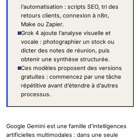
l’automatisation : scripts SEO, tri des
retours clients, connexion à n8n,
Make ou Zapier.
Grok 4 ajoute l’analyse visuelle et
vocale : photographier un stock ou
dicter des notes de réunion, puis
obtenir une synthèse structurée.
Ces modèles proposent des versions
gratuites : commencez par une tâche
répétitive avant d’étendre à d’autres
processus.
Google Gemini est une famille d’intelligences
artificielles multimodales : dans une seule