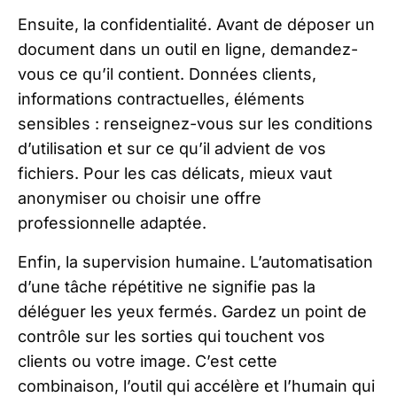
Ensuite, la confidentialité. Avant de déposer un
document dans un outil en ligne, demandez-
vous ce qu’il contient. Données clients,
informations contractuelles, éléments
sensibles : renseignez-vous sur les conditions
d’utilisation et sur ce qu’il advient de vos
fichiers. Pour les cas délicats, mieux vaut
anonymiser ou choisir une offre
professionnelle adaptée.
Enfin, la supervision humaine. L’automatisation
d’une tâche répétitive ne signifie pas la
déléguer les yeux fermés. Gardez un point de
contrôle sur les sorties qui touchent vos
clients ou votre image. C’est cette
combinaison, l’outil qui accélère et l’humain qui