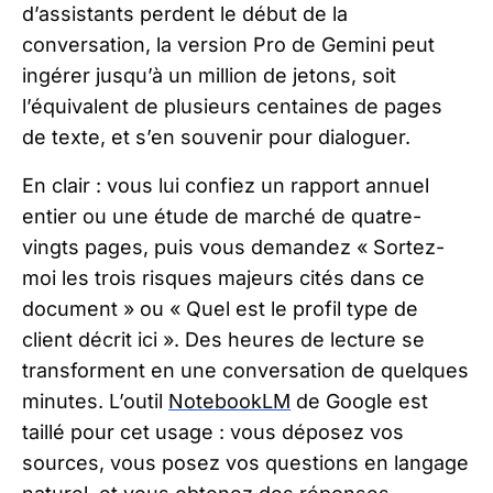
d’assistants perdent le début de la
conversation, la version Pro de Gemini peut
ingérer jusqu’à un million de jetons, soit
l’équivalent de plusieurs centaines de pages
de texte, et s’en souvenir pour dialoguer.
En clair : vous lui confiez un rapport annuel
entier ou une étude de marché de quatre-
vingts pages, puis vous demandez « Sortez-
moi les trois risques majeurs cités dans ce
document » ou « Quel est le profil type de
client décrit ici ». Des heures de lecture se
transforment en une conversation de quelques
minutes. L’outil
NotebookLM
de Google est
taillé pour cet usage : vous déposez vos
sources, vous posez vos questions en langage