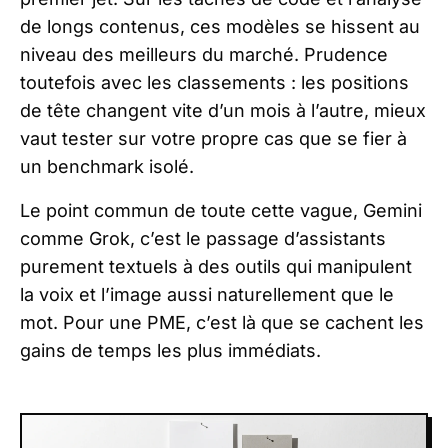
de longs contenus, ces modèles se hissent au
niveau des meilleurs du marché. Prudence
toutefois avec les classements : les positions
de tête changent vite d’un mois à l’autre, mieux
vaut tester sur votre propre cas que se fier à
un benchmark isolé.
Le point commun de toute cette vague, Gemini
comme Grok, c’est le passage d’assistants
purement textuels à des outils qui manipulent
la voix et l’image aussi naturellement que le
mot. Pour une PME, c’est là que se cachent les
gains de temps les plus immédiats.