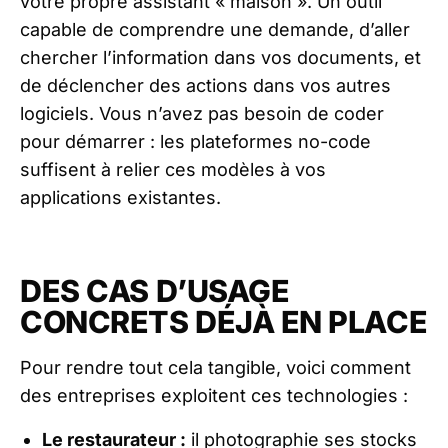
votre propre assistant « maison ». Un outil
capable de comprendre une demande, d’aller
chercher l’information dans vos documents, et
de déclencher des actions dans vos autres
logiciels. Vous n’avez pas besoin de coder
pour démarrer : les plateformes no-code
suffisent à relier ces modèles à vos
applications existantes.
DES CAS D’USAGE
CONCRETS DÉJÀ EN PLACE
Pour rendre tout cela tangible, voici comment
des entreprises exploitent ces technologies :
Le restaurateur :
il photographie ses stocks