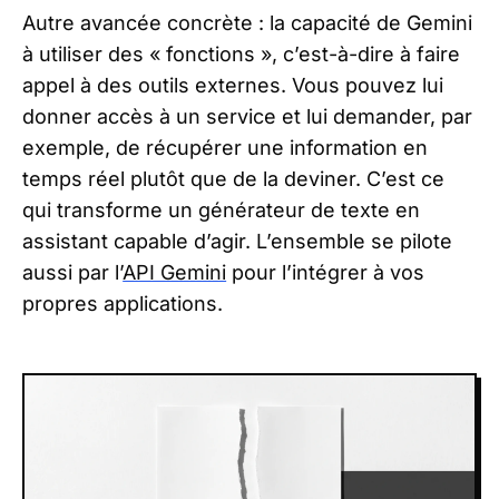
Autre avancée concrète : la capacité de Gemini
à utiliser des « fonctions », c’est-à-dire à faire
appel à des outils externes. Vous pouvez lui
donner accès à un service et lui demander, par
exemple, de récupérer une information en
temps réel plutôt que de la deviner. C’est ce
qui transforme un générateur de texte en
assistant capable d’agir. L’ensemble se pilote
aussi par l’
API Gemini
pour l’intégrer à vos
propres applications.