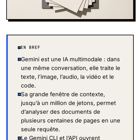
EN BREF
Gemini est une IA multimodale : dans
une même conversation, elle traite le
texte, l’image, l’audio, la vidéo et le
code.
Sa grande fenêtre de contexte,
jusqu’à un million de jetons, permet
d’analyser des documents de
plusieurs centaines de pages en une
seule requête.
Le Gemini CLI et l’API ouvrent