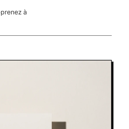
pprenez à