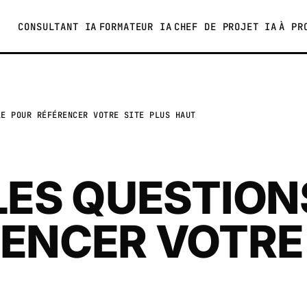
CONSULTANT IA
FORMATEUR IA
CHEF DE PROJET IA
À PR
LE POUR RÉFÉRENCER VOTRE SITE PLUS HAUT
LES QUESTIO
ENCER VOTRE 