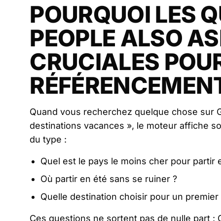
POURQUOI LES Q
PEOPLE ALSO AS
CRUCIALES POU
RÉFÉRENCEMENT
Quand vous recherchez quelque chose sur G
destinations vacances », le moteur affiche 
du type :
Quel est le pays le moins cher pour partir
Où partir en été sans se ruiner ?
Quelle destination choisir pour un premier
Ces questions ne sortent pas de nulle part :