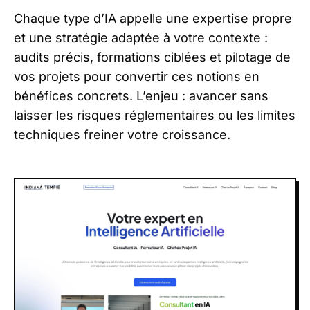
Chaque type d’IA appelle une expertise propre
et une stratégie adaptée à votre contexte :
audits précis, formations ciblées et pilotage de
vos projets pour convertir ces notions en
bénéfices concrets. L’enjeu : avancer sans
laisser les risques réglementaires ou les limites
techniques freiner votre croissance.