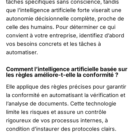
tâches spécifiques sans conscience, tandis
que l’intelligence artificielle forte viserait une
autonomie décisionnelle complète, proche de
celle des humains. Pour déterminer ce qui
convient à votre entreprise, identifiez d’abord
vos besoins concrets et les tâches à
automatiser.
Comment l’intelligence artificielle basée sur
les règles améliore-t-elle la conformité ?
Elle applique des règles précises pour garantir
la conformité en automatisant la vérification et
l’analyse de documents. Cette technologie
limite les risques et assure un contrôle
rigoureux de vos processus internes, à
condition d’instaurer des protocoles clairs.