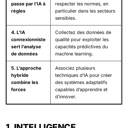
passe par l’IA à
respecter les normes, en
règles
particulier dans les secteurs
sensibles.
4. L’IA
Collectez des données de
connexionniste
qualité pour exploiter les
sert l’analyse
capacités prédictives du
de données
machine learning.
5. L’approche
Associez plusieurs
hybride
techniques d’IA pour créer
combine les
des systèmes adaptatifs
forces
capables d’apprendre et
d’innover.
1. INTELLIGENCE