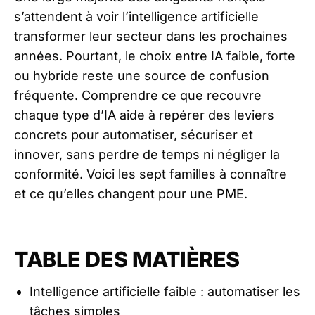
s’attendent à voir l’intelligence artificielle
transformer leur secteur dans les prochaines
années. Pourtant, le choix entre IA faible, forte
ou hybride reste une source de confusion
fréquente. Comprendre ce que recouvre
chaque type d’IA aide à repérer des leviers
concrets pour automatiser, sécuriser et
innover, sans perdre de temps ni négliger la
conformité. Voici les sept familles à connaître
et ce qu’elles changent pour une PME.
TABLE DES MATIÈRES
Intelligence artificielle faible : automatiser les
tâches simples