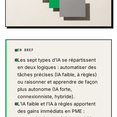
EN BREF
Les sept types d’IA se répartissent
en deux logiques : automatiser des
tâches précises (IA faible, à règles)
ou raisonner et apprendre de façon
plus autonome (IA forte,
connexionniste, hybride).
L’IA faible et l’IA à règles apportent
des gains immédiats en PME :