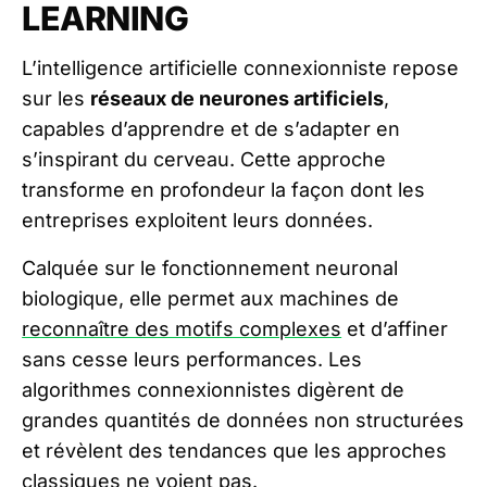
LEARNING
L’intelligence artificielle connexionniste repose
sur les
réseaux de neurones artificiels
,
capables d’apprendre et de s’adapter en
s’inspirant du cerveau. Cette approche
transforme en profondeur la façon dont les
entreprises exploitent leurs données.
Calquée sur le fonctionnement neuronal
biologique, elle permet aux machines de
reconnaître des motifs complexes
et d’affiner
sans cesse leurs performances. Les
algorithmes connexionnistes digèrent de
grandes quantités de données non structurées
et révèlent des tendances que les approches
classiques ne voient pas.