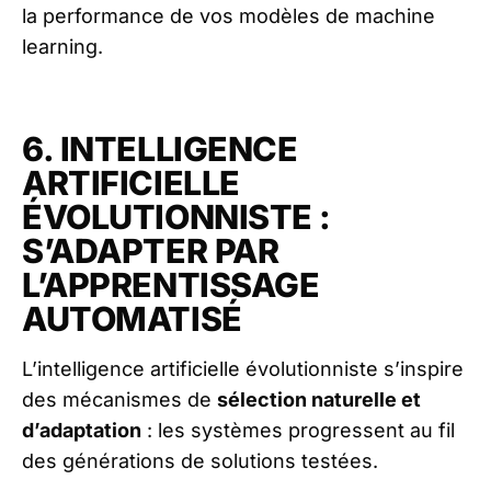
la performance de vos modèles de machine
learning.
6. INTELLIGENCE
ARTIFICIELLE
ÉVOLUTIONNISTE :
S’ADAPTER PAR
L’APPRENTISSAGE
AUTOMATISÉ
L’intelligence artificielle évolutionniste s’inspire
des mécanismes de
sélection naturelle et
d’adaptation
: les systèmes progressent au fil
des générations de solutions testées.