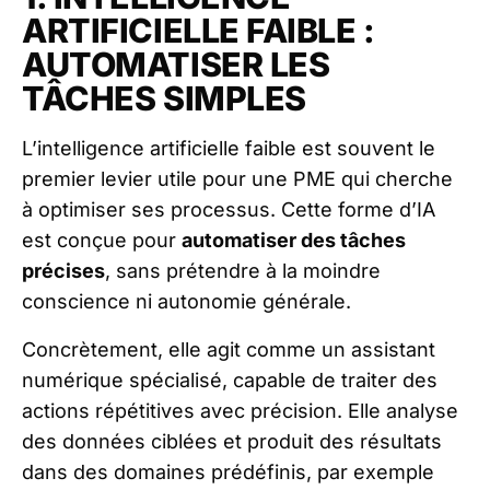
ARTIFICIELLE FAIBLE :
AUTOMATISER LES
TÂCHES SIMPLES
L’intelligence artificielle faible est souvent le
premier levier utile pour une PME qui cherche
à optimiser ses processus. Cette forme d’IA
est conçue pour
automatiser des tâches
précises
, sans prétendre à la moindre
conscience ni autonomie générale.
Concrètement, elle agit comme un assistant
numérique spécialisé, capable de traiter des
actions répétitives avec précision. Elle analyse
des données ciblées et produit des résultats
dans des domaines prédéfinis, par exemple