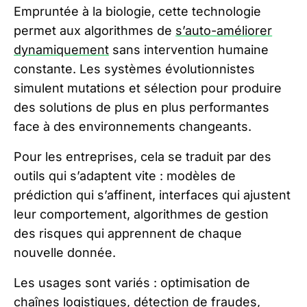
Empruntée à la biologie, cette technologie
permet aux algorithmes de
s’auto-améliorer
dynamiquement
sans intervention humaine
constante. Les systèmes évolutionnistes
simulent mutations et sélection pour produire
des solutions de plus en plus performantes
face à des environnements changeants.
Pour les entreprises, cela se traduit par des
outils qui s’adaptent vite : modèles de
prédiction qui s’affinent, interfaces qui ajustent
leur comportement, algorithmes de gestion
des risques qui apprennent de chaque
nouvelle donnée.
Les usages sont variés : optimisation de
chaînes logistiques, détection de fraudes,