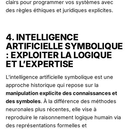
clairs pour programmer vos systèmes avec
des règles éthiques et juridiques explicites.
4. INTELLIGENCE
ARTIFICIELLE SYMBOLIQUE
: EXPLOITER LA LOGIQUE
ET L’EXPERTISE
L’intelligence artificielle symbolique est une
approche historique qui repose sur la
manipulation explicite des connaissances et
des symboles
. À la différence des méthodes
neuronales plus récentes, elle vise à
reproduire le raisonnement logique humain via
des représentations formelles et