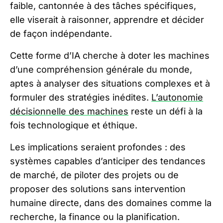
faible, cantonnée à des tâches spécifiques,
elle viserait à raisonner, apprendre et décider
de façon indépendante.
Cette forme d’IA cherche à doter les machines
d’une compréhension générale du monde,
aptes à analyser des situations complexes et à
formuler des stratégies inédites.
L’autonomie
décisionnelle des machines
reste un défi à la
fois technologique et éthique.
Les implications seraient profondes : des
systèmes capables d’anticiper des tendances
de marché, de piloter des projets ou de
proposer des solutions sans intervention
humaine directe, dans des domaines comme la
recherche, la finance ou la planification.