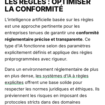
LES RÈGLES : OPTIMISER
LA CONFORMITÉ
L’intelligence artificielle basée sur les règles
est une approche pertinente pour les
entreprises tenues de garantir une
conformité
réglementaire précise et transparente
. Ce
type d’IA fonctionne selon des paramètres
explicitement définis et applique des règles
préprogrammées avec rigueur.
Dans un environnement réglementaire de plus
en plus dense,
les systèmes d’IA à règles
explicites
offrent une base solide pour
respecter les normes juridiques et éthiques. Ils
préviennent les risques en imposant des
protocoles stricts dans des domaines