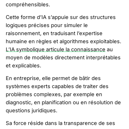
compréhensibles.
Cette forme d’IA s’appuie sur des structures
logiques précises pour simuler le
raisonnement, en traduisant l’expertise
humaine en règles et algorithmes exploitables.
L’IA symbolique articule la connaissance
au
moyen de modèles directement interprétables
et explicables.
En entreprise, elle permet de bâtir des
systèmes experts capables de traiter des
problèmes complexes, par exemple en
diagnostic, en planification ou en résolution de
questions juridiques.
Sa force réside dans la transparence de ses