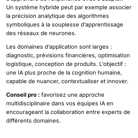
Un système hybride peut par exemple associer
la précision analytique des algorithmes
symboliques à la souplesse d’apprentissage
des réseaux de neurones.
Les domaines d’application sont larges :
diagnostic, prévisions financières, optimisation
logistique, conception de produits. L’objectif :
une IA plus proche de la cognition humaine,
capable de nuancer, contextualiser et innover.
Conseil pro :
favorisez une approche
multidisciplinaire dans vos équipes IA en
encourageant la collaboration entre experts de
différents domaines.