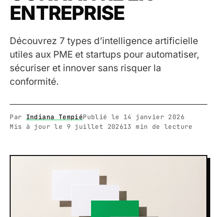
ENTREPRISE
Découvrez 7 types d’intelligence artificielle
utiles aux PME et startups pour automatiser,
sécuriser et innover sans risquer la
conformité.
Par
Indiana Tempié
Publié le
14 janvier 2026
Mis à jour le
9 juillet 2026
13 min de lecture