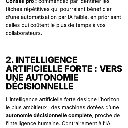
Conseil pro :
commencez par identifier les
tâches répétitives qui pourraient bénéficier
d’une automatisation par IA faible, en priorisant
celles qui coûtent le plus de temps à vos
collaborateurs.
2. INTELLIGENCE
ARTIFICIELLE FORTE : VERS
UNE AUTONOMIE
DÉCISIONNELLE
L’intelligence artificielle forte désigne l’horizon
le plus ambitieux : des machines dotées d’une
autonomie décisionnelle complète
, proche de
l’intelligence humaine. Contrairement à l’IA