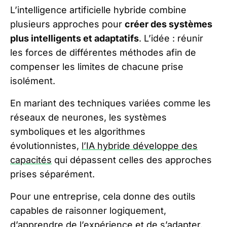
L’intelligence artificielle hybride combine
plusieurs approches pour
créer des systèmes
plus intelligents et adaptatifs
. L’idée : réunir
les forces de différentes méthodes afin de
compenser les limites de chacune prise
isolément.
En mariant des techniques variées comme les
réseaux de neurones, les systèmes
symboliques et les algorithmes
évolutionnistes,
l’IA hybride développe des
capacités
qui dépassent celles des approches
prises séparément.
Pour une entreprise, cela donne des outils
capables de raisonner logiquement,
d’apprendre de l’expérience et de s’adapter.