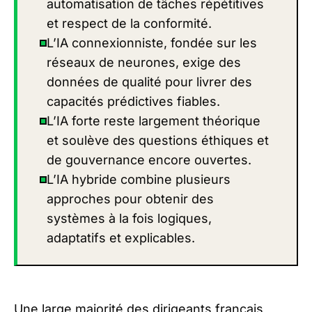
automatisation de tâches répétitives
et respect de la conformité.
L’IA connexionniste, fondée sur les
réseaux de neurones, exige des
données de qualité pour livrer des
capacités prédictives fiables.
L’IA forte reste largement théorique
et soulève des questions éthiques et
de gouvernance encore ouvertes.
L’IA hybride combine plusieurs
approches pour obtenir des
systèmes à la fois logiques,
adaptatifs et explicables.
Une large majorité des dirigeants français