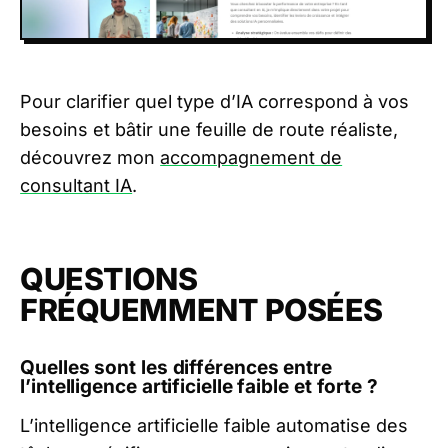
Pour clarifier quel type d’IA correspond à vos
besoins et bâtir une feuille de route réaliste,
découvrez mon
accompagnement de
consultant IA
.
QUESTIONS
FRÉQUEMMENT POSÉES
Quelles sont les différences entre
l’intelligence artificielle faible et forte ?
L’intelligence artificielle faible automatise des