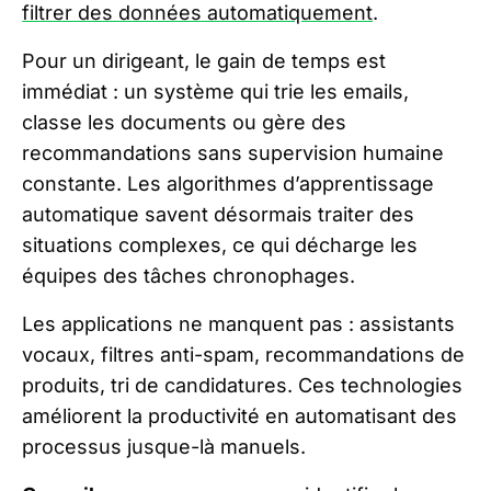
filtrer des données automatiquement
.
Pour un dirigeant, le gain de temps est
immédiat : un système qui trie les emails,
classe les documents ou gère des
recommandations sans supervision humaine
constante. Les algorithmes d’apprentissage
automatique savent désormais traiter des
situations complexes, ce qui décharge les
équipes des tâches chronophages.
Les applications ne manquent pas : assistants
vocaux, filtres anti-spam, recommandations de
produits, tri de candidatures. Ces technologies
améliorent la productivité en automatisant des
processus jusque-là manuels.