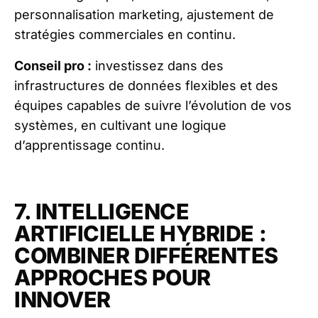
personnalisation marketing, ajustement de
stratégies commerciales en continu.
Conseil pro :
investissez dans des
infrastructures de données flexibles et des
équipes capables de suivre l’évolution de vos
systèmes, en cultivant une logique
d’apprentissage continu.
7. INTELLIGENCE
ARTIFICIELLE HYBRIDE :
COMBINER DIFFÉRENTES
APPROCHES POUR
INNOVER