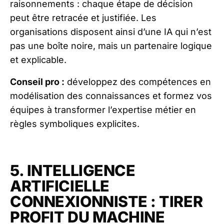
raisonnements : chaque étape de décision
peut être retracée et justifiée. Les
organisations disposent ainsi d’une IA qui n’est
pas une boîte noire, mais un partenaire logique
et explicable.
Conseil pro :
développez des compétences en
modélisation des connaissances et formez vos
équipes à transformer l’expertise métier en
règles symboliques explicites.
5. INTELLIGENCE
ARTIFICIELLE
CONNEXIONNISTE : TIRER
PROFIT DU MACHINE