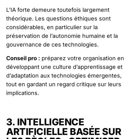
L’IA forte demeure toutefois largement
théorique. Les questions éthiques sont
considérables, en particulier sur la
préservation de l’autonomie humaine et la
gouvernance de ces technologies.
Conseil pro :
préparez votre organisation en
développant une culture d’apprentissage et
d’adaptation aux technologies émergentes,
tout en gardant un regard critique sur leurs
implications.
3. INTELLIGENCE
ARTIFICIELLE BASÉE SUR