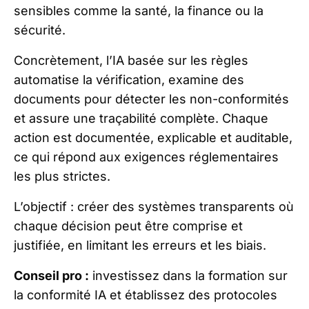
sensibles comme la santé, la finance ou la
sécurité.
Concrètement, l’IA basée sur les règles
automatise la vérification, examine des
documents pour détecter les non-conformités
et assure une traçabilité complète. Chaque
action est documentée, explicable et auditable,
ce qui répond aux exigences réglementaires
les plus strictes.
L’objectif : créer des systèmes transparents où
chaque décision peut être comprise et
justifiée, en limitant les erreurs et les biais.
Conseil pro :
investissez dans la formation sur
la conformité IA et établissez des protocoles