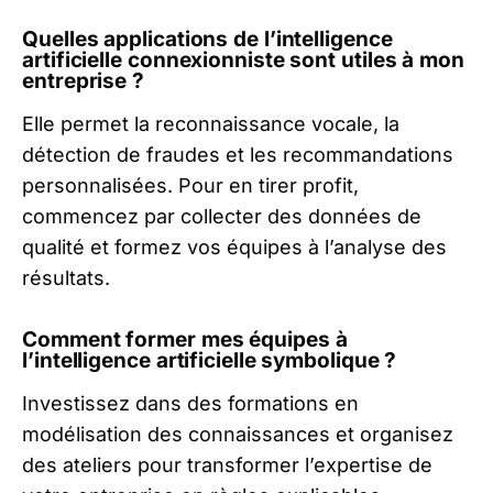
Quelles applications de l’intelligence
artificielle connexionniste sont utiles à mon
entreprise ?
Elle permet la reconnaissance vocale, la
détection de fraudes et les recommandations
personnalisées. Pour en tirer profit,
commencez par collecter des données de
qualité et formez vos équipes à l’analyse des
résultats.
Comment former mes équipes à
l’intelligence artificielle symbolique ?
Investissez dans des formations en
modélisation des connaissances et organisez
des ateliers pour transformer l’expertise de