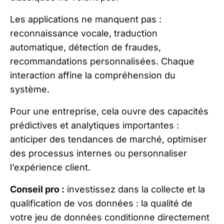
Les applications ne manquent pas :
reconnaissance vocale, traduction
automatique, détection de fraudes,
recommandations personnalisées. Chaque
interaction affine la compréhension du
système.
Pour une entreprise, cela ouvre des capacités
prédictives et analytiques importantes :
anticiper des tendances de marché, optimiser
des processus internes ou personnaliser
l’expérience client.
Conseil pro :
investissez dans la collecte et la
qualification de vos données : la qualité de
votre jeu de données conditionne directement