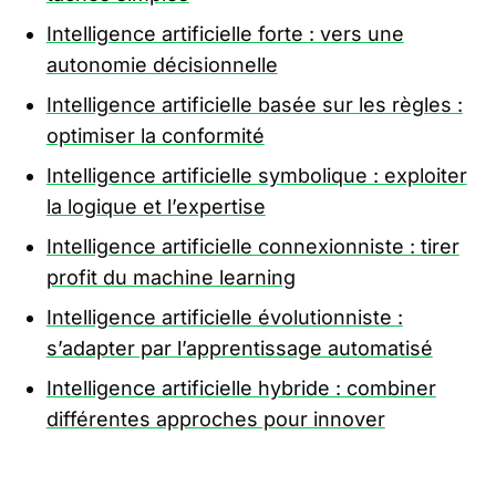
Intelligence artificielle forte : vers une
autonomie décisionnelle
Intelligence artificielle basée sur les règles :
optimiser la conformité
Intelligence artificielle symbolique : exploiter
la logique et l’expertise
Intelligence artificielle connexionniste : tirer
profit du machine learning
Intelligence artificielle évolutionniste :
s’adapter par l’apprentissage automatisé
Intelligence artificielle hybride : combiner
différentes approches pour innover