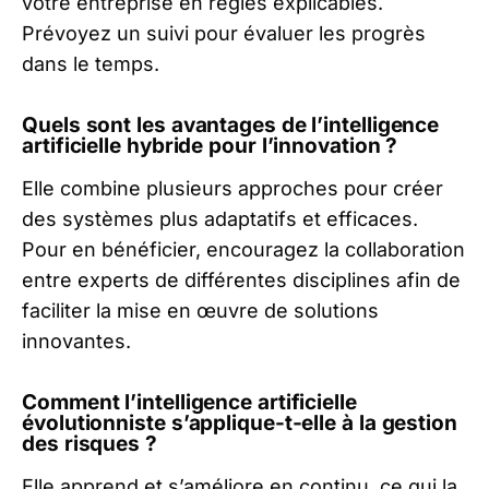
votre entreprise en règles explicables.
Prévoyez un suivi pour évaluer les progrès
dans le temps.
Quels sont les avantages de l’intelligence
artificielle hybride pour l’innovation ?
Elle combine plusieurs approches pour créer
des systèmes plus adaptatifs et efficaces.
Pour en bénéficier, encouragez la collaboration
entre experts de différentes disciplines afin de
faciliter la mise en œuvre de solutions
innovantes.
Comment l’intelligence artificielle
évolutionniste s’applique-t-elle à la gestion
des risques ?
Elle apprend et s’améliore en continu, ce qui la