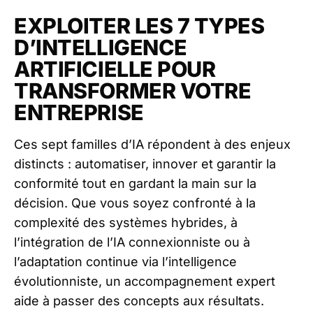
EXPLOITER LES 7 TYPES
D’INTELLIGENCE
ARTIFICIELLE POUR
TRANSFORMER VOTRE
ENTREPRISE
Ces sept familles d’IA répondent à des enjeux
distincts : automatiser, innover et garantir la
conformité tout en gardant la main sur la
décision. Que vous soyez confronté à la
complexité des systèmes hybrides, à
l’intégration de l’IA connexionniste ou à
l’adaptation continue via l’intelligence
évolutionniste, un accompagnement expert
aide à passer des concepts aux résultats.