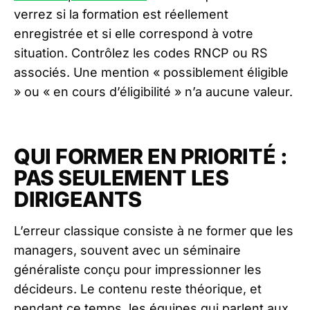
verrez si la formation est réellement
enregistrée et si elle correspond à votre
situation. Contrôlez les codes RNCP ou RS
associés. Une mention « possiblement éligible
» ou « en cours d’éligibilité » n’a aucune valeur.
QUI FORMER EN PRIORITÉ :
PAS SEULEMENT LES
DIRIGEANTS
L’erreur classique consiste à ne former que les
managers, souvent avec un séminaire
généraliste conçu pour impressionner les
décideurs. Le contenu reste théorique, et
pendant ce temps, les équipes qui parlent aux