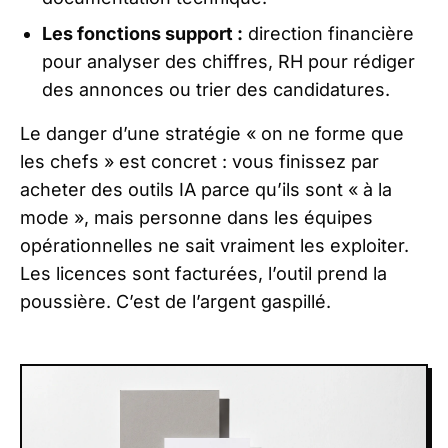
Les fonctions support :
direction financière
pour analyser des chiffres, RH pour rédiger
des annonces ou trier des candidatures.
Le danger d’une stratégie « on ne forme que
les chefs » est concret : vous finissez par
acheter des outils IA parce qu’ils sont « à la
mode », mais personne dans les équipes
opérationnelles ne sait vraiment les exploiter.
Les licences sont facturées, l’outil prend la
poussière. C’est de l’argent gaspillé.