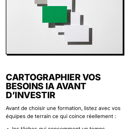
CARTOGRAPHIER VOS
BESOINS IA AVANT
D’INVESTIR
Avant de choisir une formation, listez avec vos
équipes de terrain ce qui coince réellement :
les tâches qui consomment un temps