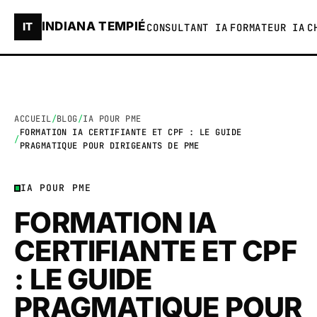
INDIANA TEMPIÉ
IT
CONSULTANT IA
FORMATEUR IA
C
ACCUEIL
BLOG
IA POUR PME
FORMATION IA CERTIFIANTE ET CPF : LE GUIDE
PRAGMATIQUE POUR DIRIGEANTS DE PME
IA POUR PME
FORMATION IA
CERTIFIANTE ET CPF
: LE GUIDE
PRAGMATIQUE POUR