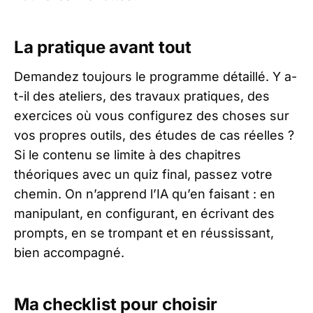
La pratique avant tout
Demandez toujours le programme détaillé. Y a-
t-il des ateliers, des travaux pratiques, des
exercices où vous configurez des choses sur
vos propres outils, des études de cas réelles ?
Si le contenu se limite à des chapitres
théoriques avec un quiz final, passez votre
chemin. On n’apprend l’IA qu’en faisant : en
manipulant, en configurant, en écrivant des
prompts, en se trompant et en réussissant,
bien accompagné.
Ma checklist pour choisir