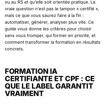
ou au RS et qu’elle soit orientée pratique. La
vraie question n’est pas le tampon « certifié »,
mais ce que vous saurez faire à la fin :
automatiser, générer, analyser plus vite. Ce
guide vous donne les critères pour choisir
sans vous tromper, qui former en priorité, et
comment transformer la formation en résultats
concrets.
FORMATION IA
CERTIFIANTE ET CPF : CE
QUE LE LABEL GARANTIT
VRAIMENT