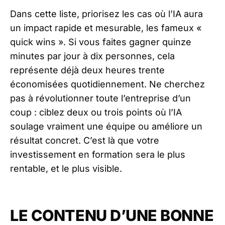
Dans cette liste, priorisez les cas où l’IA aura
un impact rapide et mesurable, les fameux «
quick wins ». Si vous faites gagner quinze
minutes par jour à dix personnes, cela
représente déjà deux heures trente
économisées quotidiennement. Ne cherchez
pas à révolutionner toute l’entreprise d’un
coup : ciblez deux ou trois points où l’IA
soulage vraiment une équipe ou améliore un
résultat concret. C’est là que votre
investissement en formation sera le plus
rentable, et le plus visible.
LE CONTENU D’UNE BONNE