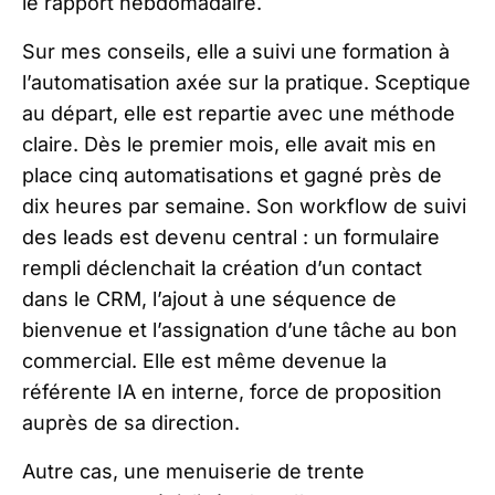
le rapport hebdomadaire.
Sur mes conseils, elle a suivi une formation à
l’automatisation axée sur la pratique. Sceptique
au départ, elle est repartie avec une méthode
claire. Dès le premier mois, elle avait mis en
place cinq automatisations et gagné près de
dix heures par semaine. Son workflow de suivi
des leads est devenu central : un formulaire
rempli déclenchait la création d’un contact
dans le CRM, l’ajout à une séquence de
bienvenue et l’assignation d’une tâche au bon
commercial. Elle est même devenue la
référente IA en interne, force de proposition
auprès de sa direction.
Autre cas, une menuiserie de trente