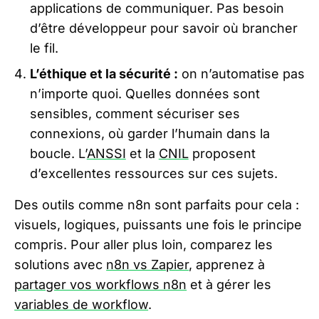
applications de communiquer. Pas besoin
d’être développeur pour savoir où brancher
le fil.
L’éthique et la sécurité :
on n’automatise pas
n’importe quoi. Quelles données sont
sensibles, comment sécuriser ses
connexions, où garder l’humain dans la
boucle. L’
ANSSI
et la
CNIL
proposent
d’excellentes ressources sur ces sujets.
Des outils comme n8n sont parfaits pour cela :
visuels, logiques, puissants une fois le principe
compris. Pour aller plus loin, comparez les
solutions avec
n8n vs Zapier
, apprenez à
partager vos workflows n8n
et à gérer les
variables de workflow
.