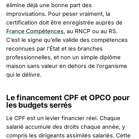
élimine déjà une bonne part des
improvisations. Pour peser vraiment, la
certification doit être enregistrée auprès de
France Compétences
, au RNCP ou au RS.
C’est le signe qu’elle valide des compétences
reconnues par l’État et les branches
professionnelles, et non un simple diplôme
maison sans valeur en dehors de l’organisme
qui le délivre.
Le financement CPF et OPCO pour
les budgets serrés
Le CPF est un levier financier réel. Chaque
salarié accumule des droits chaque année, y
compris les dirigeants assimilés salariés. Cette