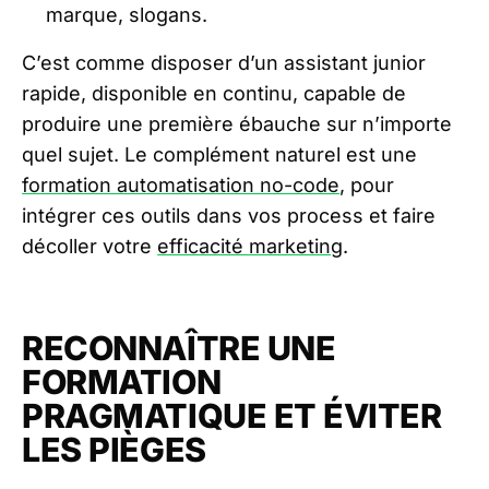
marque, slogans.
C’est comme disposer d’un assistant junior
rapide, disponible en continu, capable de
produire une première ébauche sur n’importe
quel sujet. Le complément naturel est une
formation automatisation no-code
, pour
intégrer ces outils dans vos process et faire
décoller votre
efficacité marketing
.
RECONNAÎTRE UNE
FORMATION
PRAGMATIQUE ET ÉVITER
LES PIÈGES