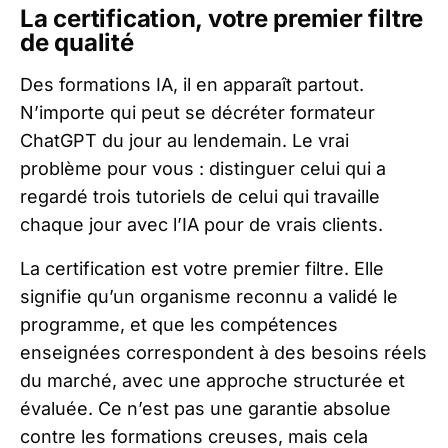
La certification, votre premier filtre
de qualité
Des formations IA, il en apparaît partout.
N’importe qui peut se décréter formateur
ChatGPT du jour au lendemain. Le vrai
problème pour vous : distinguer celui qui a
regardé trois tutoriels de celui qui travaille
chaque jour avec l’IA pour de vrais clients.
La certification est votre premier filtre. Elle
signifie qu’un organisme reconnu a validé le
programme, et que les compétences
enseignées correspondent à des besoins réels
du marché, avec une approche structurée et
évaluée. Ce n’est pas une garantie absolue
contre les formations creuses, mais cela