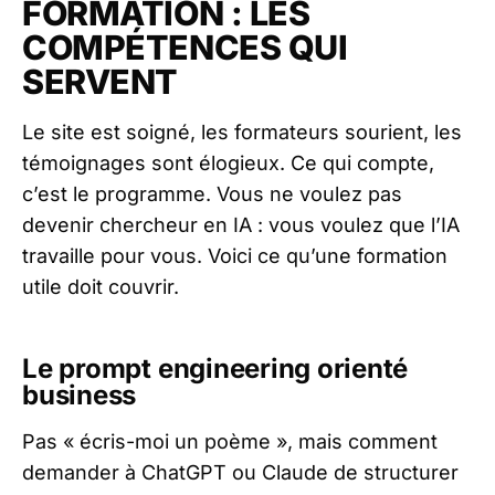
FORMATION : LES
COMPÉTENCES QUI
SERVENT
Le site est soigné, les formateurs sourient, les
témoignages sont élogieux. Ce qui compte,
c’est le programme. Vous ne voulez pas
devenir chercheur en IA : vous voulez que l’IA
travaille pour vous. Voici ce qu’une formation
utile doit couvrir.
Le prompt engineering orienté
business
Pas « écris-moi un poème », mais comment
demander à ChatGPT ou Claude de structurer