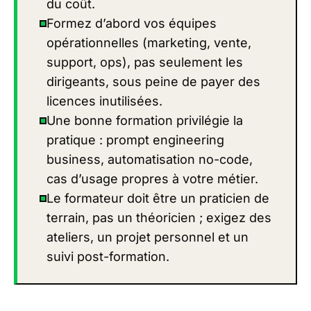
du coût.
Formez d’abord vos équipes
opérationnelles (marketing, vente,
support, ops), pas seulement les
dirigeants, sous peine de payer des
licences inutilisées.
Une bonne formation privilégie la
pratique : prompt engineering
business, automatisation no-code,
cas d’usage propres à votre métier.
Le formateur doit être un praticien de
terrain, pas un théoricien ; exigez des
ateliers, un projet personnel et un
suivi post-formation.