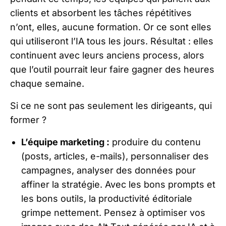
clients et absorbent les tâches répétitives
n’ont, elles, aucune formation. Or ce sont elles
qui utiliseront l’IA tous les jours. Résultat : elles
continuent avec leurs anciens process, alors
que l’outil pourrait leur faire gagner des heures
chaque semaine.
Si ce ne sont pas seulement les dirigeants, qui
former ?
L’équipe marketing :
produire du contenu
(posts, articles, e-mails), personnaliser des
campagnes, analyser des données pour
affiner la stratégie. Avec les bons prompts et
les bons outils, la productivité éditoriale
grimpe nettement. Pensez à optimiser vos