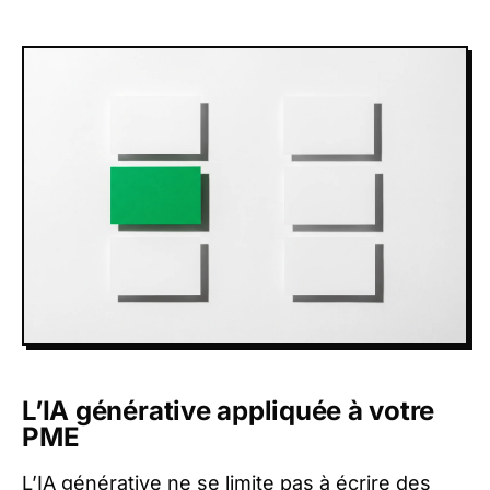
L’IA générative appliquée à votre
PME
L’IA générative ne se limite pas à écrire des