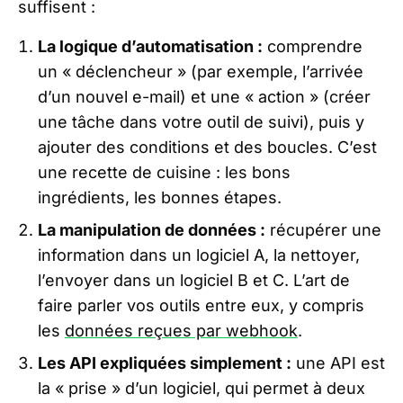
suffisent :
La logique d’automatisation :
comprendre
un « déclencheur » (par exemple, l’arrivée
d’un nouvel e-mail) et une « action » (créer
une tâche dans votre outil de suivi), puis y
ajouter des conditions et des boucles. C’est
une recette de cuisine : les bons
ingrédients, les bonnes étapes.
La manipulation de données :
récupérer une
information dans un logiciel A, la nettoyer,
l’envoyer dans un logiciel B et C. L’art de
faire parler vos outils entre eux, y compris
les
données reçues par webhook
.
Les API expliquées simplement :
une API est
la « prise » d’un logiciel, qui permet à deux