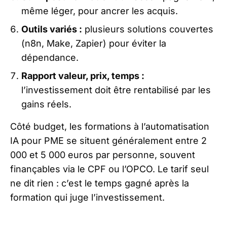
même léger, pour ancrer les acquis.
Outils variés :
plusieurs solutions couvertes
(n8n, Make, Zapier) pour éviter la
dépendance.
Rapport valeur, prix, temps :
l’investissement doit être rentabilisé par les
gains réels.
Côté budget, les formations à l’automatisation
IA pour PME se situent généralement entre 2
000 et 5 000 euros par personne, souvent
finançables via le CPF ou l’OPCO. Le tarif seul
ne dit rien : c’est le temps gagné après la
formation qui juge l’investissement.