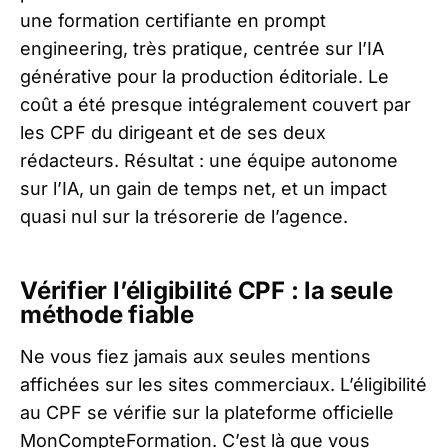
une formation certifiante en prompt
engineering, très pratique, centrée sur l’IA
générative pour la production éditoriale. Le
coût a été presque intégralement couvert par
les CPF du dirigeant et de ses deux
rédacteurs. Résultat : une équipe autonome
sur l’IA, un gain de temps net, et un impact
quasi nul sur la trésorerie de l’agence.
Vérifier l’éligibilité CPF : la seule
méthode fiable
Ne vous fiez jamais aux seules mentions
affichées sur les sites commerciaux. L’éligibilité
au CPF se vérifie sur la plateforme officielle
MonCompteFormation
. C’est là que vous