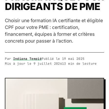
DIRIGEANTS DE PME
Choisir une formation IA certifiante et éligible
CPF pour votre PME : certification,
financement, équipes à former et critères
concrets pour passer à l’action.
Par
Indiana Tempié
Publié le
19 mai 2025
Mis à jour le
9 juillet 2026
13 min de lecture