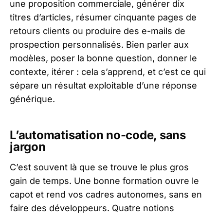
une proposition commerciale, générer dix
titres d’articles, résumer cinquante pages de
retours clients ou produire des e-mails de
prospection personnalisés. Bien parler aux
modèles, poser la bonne question, donner le
contexte, itérer : cela s’apprend, et c’est ce qui
sépare un résultat exploitable d’une réponse
générique.
L’automatisation no-code, sans
jargon
C’est souvent là que se trouve le plus gros
gain de temps. Une bonne formation ouvre le
capot et rend vos cadres autonomes, sans en
faire des développeurs. Quatre notions