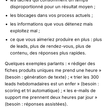
disproportionné pour un résultat moyen ;
les blocages dans vos process actuels ;
les informations que vous détenez mais
exploitez mal ;
ce que vous aimeriez produire en plus : plus
de leads, plus de rendez-vous, plus de
contenu, des réponses plus rapides.
Quelques exemples parlants : « rédiger des
fiches produits uniques me prend une heure »
(besoin : génération de texte) ; « trier les 300
leads hebdomadaires est un enfer » (besoin :
scoring et tri automatique) ; « les e-mails de
support me prennent deux heures par jour »
(besoin : réponses assistées).