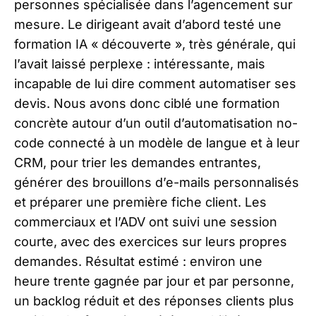
personnes spécialisée dans l’agencement sur
mesure. Le dirigeant avait d’abord testé une
formation IA « découverte », très générale, qui
l’avait laissé perplexe : intéressante, mais
incapable de lui dire comment automatiser ses
devis. Nous avons donc ciblé une formation
concrète autour d’un outil d’automatisation no-
code connecté à un modèle de langue et à leur
CRM, pour trier les demandes entrantes,
générer des brouillons d’e-mails personnalisés
et préparer une première fiche client. Les
commerciaux et l’ADV ont suivi une session
courte, avec des exercices sur leurs propres
demandes. Résultat estimé : environ une
heure trente gagnée par jour et par personne,
un backlog réduit et des réponses clients plus