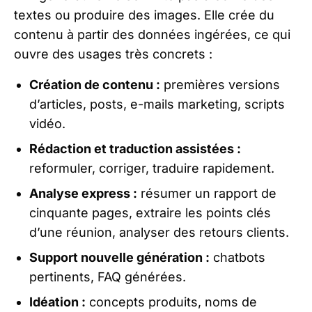
textes ou produire des images. Elle crée du
contenu à partir des données ingérées, ce qui
ouvre des usages très concrets :
Création de contenu :
premières versions
d’articles, posts, e-mails marketing, scripts
vidéo.
Rédaction et traduction assistées :
reformuler, corriger, traduire rapidement.
Analyse express :
résumer un rapport de
cinquante pages, extraire les points clés
d’une réunion, analyser des retours clients.
Support nouvelle génération :
chatbots
pertinents, FAQ générées.
Idéation :
concepts produits, noms de