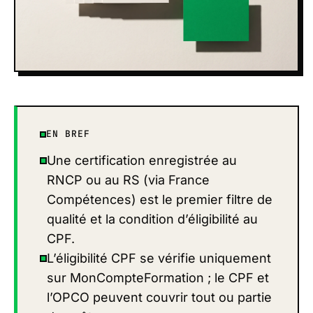
EN BREF
Une certification enregistrée au
RNCP ou au RS (via France
Compétences) est le premier filtre de
qualité et la condition d’éligibilité au
CPF.
L’éligibilité CPF se vérifie uniquement
sur MonCompteFormation ; le CPF et
l’OPCO peuvent couvrir tout ou partie