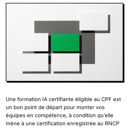
Une formation IA certifiante éligible au CPF est
un bon point de départ pour monter vos
équipes en compétence, à condition qu’elle
mène à une certification enregistrée au RNCP