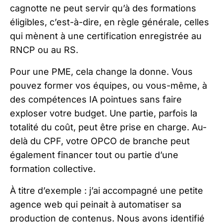
cagnotte ne peut servir qu’à des formations
éligibles, c’est-à-dire, en règle générale, celles
qui mènent à une certification enregistrée au
RNCP ou au RS.
Pour une PME, cela change la donne. Vous
pouvez former vos équipes, ou vous-même, à
des compétences IA pointues sans faire
exploser votre budget. Une partie, parfois la
totalité du coût, peut être prise en charge. Au-
delà du CPF, votre OPCO de branche peut
également financer tout ou partie d’une
formation collective.
À titre d’exemple : j’ai accompagné une petite
agence web qui peinait à automatiser sa
production de contenus. Nous avons identifié