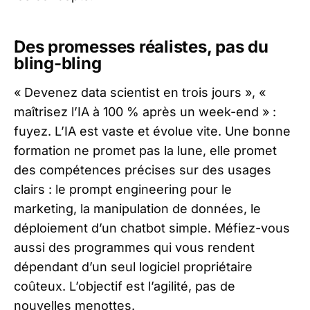
Des promesses réalistes, pas du
bling-bling
« Devenez data scientist en trois jours », «
maîtrisez l’IA à 100 % après un week-end » :
fuyez. L’IA est vaste et évolue vite. Une bonne
formation ne promet pas la lune, elle promet
des compétences précises sur des usages
clairs : le prompt engineering pour le
marketing, la manipulation de données, le
déploiement d’un chatbot simple. Méfiez-vous
aussi des programmes qui vous rendent
dépendant d’un seul logiciel propriétaire
coûteux. L’objectif est l’agilité, pas de
nouvelles menottes.