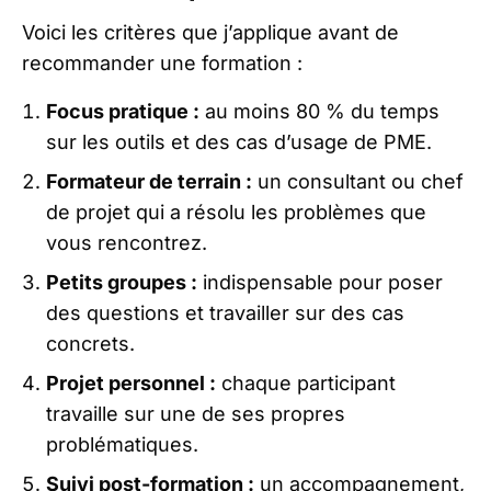
Voici les critères que j’applique avant de
recommander une formation :
Focus pratique :
au moins 80 % du temps
sur les outils et des cas d’usage de PME.
Formateur de terrain :
un consultant ou chef
de projet qui a résolu les problèmes que
vous rencontrez.
Petits groupes :
indispensable pour poser
des questions et travailler sur des cas
concrets.
Projet personnel :
chaque participant
travaille sur une de ses propres
problématiques.
Suivi post-formation :
un accompagnement,