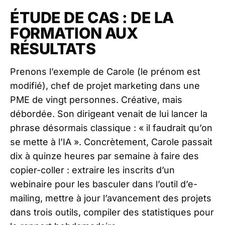
ÉTUDE DE CAS : DE LA
FORMATION AUX
RÉSULTATS
Prenons l’exemple de Carole (le prénom est
modifié), chef de projet marketing dans une
PME de vingt personnes. Créative, mais
débordée. Son dirigeant venait de lui lancer la
phrase désormais classique : « il faudrait qu’on
se mette à l’IA ». Concrètement, Carole passait
dix à quinze heures par semaine à faire des
copier-coller : extraire les inscrits d’un
webinaire pour les basculer dans l’outil d’e-
mailing, mettre à jour l’avancement des projets
dans trois outils, compiler des statistiques pour