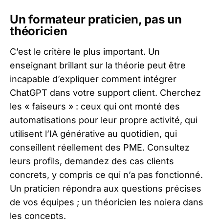
Un formateur praticien, pas un
théoricien
C’est le critère le plus important. Un
enseignant brillant sur la théorie peut être
incapable d’expliquer comment intégrer
ChatGPT dans votre support client. Cherchez
les « faiseurs » : ceux qui ont monté des
automatisations pour leur propre activité, qui
utilisent l’IA générative au quotidien, qui
conseillent réellement des PME. Consultez
leurs profils, demandez des cas clients
concrets, y compris ce qui n’a pas fonctionné.
Un praticien répondra aux questions précises
de vos équipes ; un théoricien les noiera dans
les concepts.