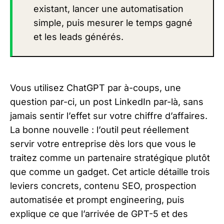
existant, lancer une automatisation
simple, puis mesurer le temps gagné
et les leads générés.
Vous utilisez ChatGPT par à-coups, une
question par-ci, un post LinkedIn par-là, sans
jamais sentir l’effet sur votre chiffre d’affaires.
La bonne nouvelle : l’outil peut réellement
servir votre entreprise dès lors que vous le
traitez comme un partenaire stratégique plutôt
que comme un gadget. Cet article détaille trois
leviers concrets, contenu SEO, prospection
automatisée et prompt engineering, puis
explique ce que l’arrivée de GPT-5 et des