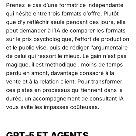
Prenez le cas d’une formatrice indépendante
qui hésite entre trois formats d’offre. Plutôt
que d’y réfléchir seule pendant des jours, elle
peut demander à l’IA de comparer les formats
sur le prix psychologique, l’effort de production
et le public visé, puis de rédiger l’argumentaire
de celui qui ressort le mieux. Le gain n’est pas
magique, il est méthodique : moins de temps
perdu en amont, davantage consacré à la
vente et à la relation client. Pour transformer
ces pistes en processus qui tiennent dans la
durée, un accompagnement de
consultant IA
vous évite les impasses coûteuses.
GPT-5 ET AGENTS