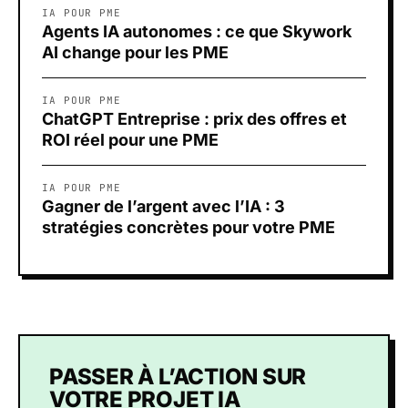
IA POUR PME
Agents IA autonomes : ce que Skywork
AI change pour les PME
IA POUR PME
ChatGPT Entreprise : prix des offres et
ROI réel pour une PME
IA POUR PME
Gagner de l’argent avec l’IA : 3
stratégies concrètes pour votre PME
PASSER À L’ACTION SUR
VOTRE PROJET IA