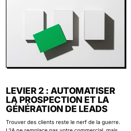
LEVIER 2 : AUTOMATISER
LA PROSPECTION ET LA
GÉNÉRATION DE LEADS
Trouver des clients reste le nerf de la guerre.
L’IA ne remplace pas votre commercial, mais