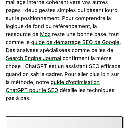
maillage interne cohérent vers vos autres
pages : deux gestes simples qui pèsent lourd
sur le positionnement. Pour comprendre la
logique de fond du référencement, la
ressource de
Moz
reste une bonne base, tout
comme le
guide de démarrage SEO de Google
.
Des analyses spécialisées comme celles de
Search Engine Journal
confirment la même
chose : ChatGPT est un assistant SEO efficace
quand on sait le cadrer. Pour aller plus loin sur
la méthode, notre
guide d’optimisation
ChatGPT pour le SEO
détaille les techniques
pas à pas.