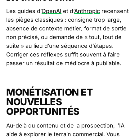
Les guides d’
OpenAI
et d’
Anthropic
recensent
les pièges classiques : consigne trop large,
absence de contexte métier, format de sortie
non précisé, ou demande de « tout, tout de
suite » au lieu d’une séquence d’étapes.
Corriger ces réflexes suffit souvent à faire
passer un résultat de médiocre à publiable.
MONÉTISATION ET
NOUVELLES
OPPORTUNITÉS
Au-delà du contenu et de la prospection, l’IA
aide à explorer le terrain commercial. Vous