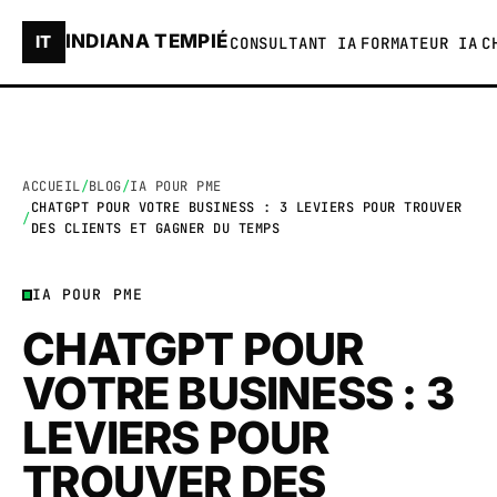
INDIANA TEMPIÉ
IT
CONSULTANT IA
FORMATEUR IA
C
ACCUEIL
BLOG
IA POUR PME
CHATGPT POUR VOTRE BUSINESS : 3 LEVIERS POUR TROUVER
DES CLIENTS ET GAGNER DU TEMPS
IA POUR PME
CHATGPT POUR
VOTRE BUSINESS : 3
LEVIERS POUR
TROUVER DES