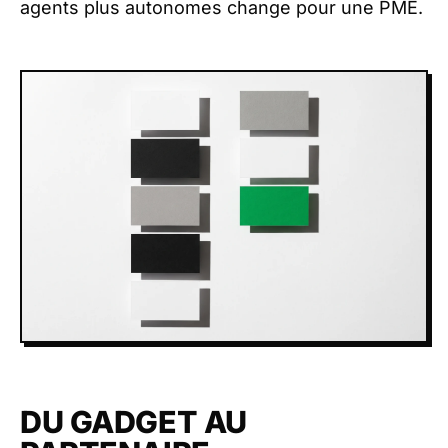
agents plus autonomes change pour une PME.
DU GADGET AU