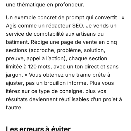
une thématique en profondeur.
Un exemple concret de prompt qui convertit : «
Agis comme un rédacteur SEO. Je vends un
service de comptabilité aux artisans du
bâtiment. Rédige une page de vente en cinq
sections (accroche, problème, solution,
preuve, appel à l’action), chaque section
limitée à 120 mots, avec un ton direct et sans
jargon. » Vous obtenez une trame prête à
ajuster, pas un brouillon informe. Plus vous
itérez sur ce type de consigne, plus vos
résultats deviennent réutilisables d’un projet à
l’autre.
Les erreurs à éviter