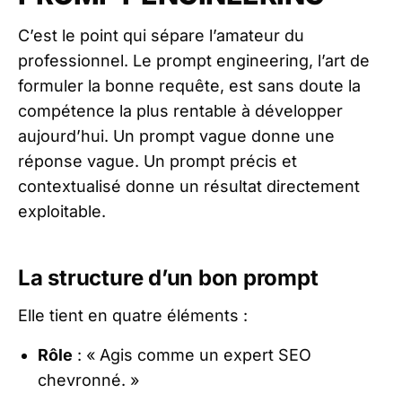
C’est le point qui sépare l’amateur du
professionnel. Le prompt engineering, l’art de
formuler la bonne requête, est sans doute la
compétence la plus rentable à développer
aujourd’hui. Un prompt vague donne une
réponse vague. Un prompt précis et
contextualisé donne un résultat directement
exploitable.
La structure d’un bon prompt
Elle tient en quatre éléments :
Rôle
: « Agis comme un expert SEO
chevronné. »