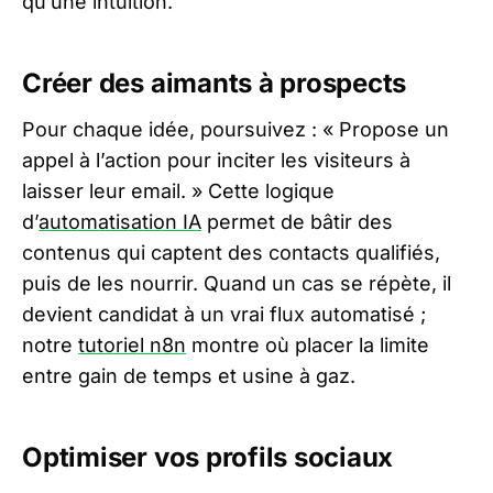
qu’une intuition.
Créer des aimants à prospects
Pour chaque idée, poursuivez : « Propose un
appel à l’action pour inciter les visiteurs à
laisser leur email. » Cette logique
d’
automatisation IA
permet de bâtir des
contenus qui captent des contacts qualifiés,
puis de les nourrir. Quand un cas se répète, il
devient candidat à un vrai flux automatisé ;
notre
tutoriel n8n
montre où placer la limite
entre gain de temps et usine à gaz.
Optimiser vos profils sociaux