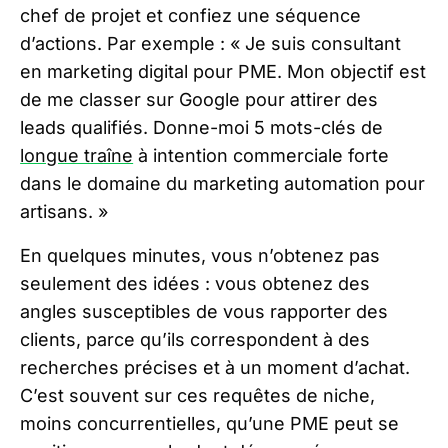
chef de projet et confiez une séquence
d’actions. Par exemple : « Je suis consultant
en marketing digital pour PME. Mon objectif est
de me classer sur Google pour attirer des
leads qualifiés. Donne-moi 5 mots-clés de
longue traîne
à intention commerciale forte
dans le domaine du marketing automation pour
artisans. »
En quelques minutes, vous n’obtenez pas
seulement des idées : vous obtenez des
angles susceptibles de vous rapporter des
clients, parce qu’ils correspondent à des
recherches précises et à un moment d’achat.
C’est souvent sur ces requêtes de niche,
moins concurrentielles, qu’une PME peut se