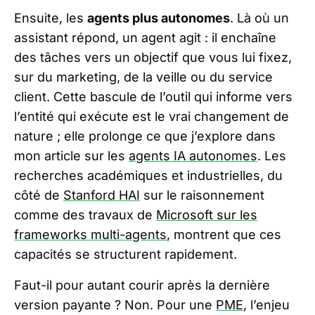
Ensuite, les
agents plus autonomes
. Là où un
assistant répond, un agent agit : il enchaîne
des tâches vers un objectif que vous lui fixez,
sur du marketing, de la veille ou du service
client. Cette bascule de l’outil qui informe vers
l’entité qui exécute est le vrai changement de
nature ; elle prolonge ce que j’explore dans
mon article sur les
agents IA autonomes
. Les
recherches académiques et industrielles, du
côté de
Stanford HAI
sur le raisonnement
comme des travaux de
Microsoft sur les
frameworks multi-agents
, montrent que ces
capacités se structurent rapidement.
Faut-il pour autant courir après la dernière
version payante ? Non. Pour une
PME
, l’enjeu