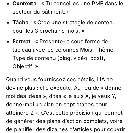
Contexte
: « Tu conseilles une PME dans le
secteur du bâtiment. »
Tâche
: « Crée une stratégie de contenu
pour les 3 prochains mois. »
Format
: « Présente-la sous forme de
tableau avec les colonnes Mois, Thème,
Type de contenu (blog, vidéo, post),
Objectif. »
Quand vous fournissez ces détails, l’IA ne
devine plus : elle exécute. Au lieu de « donne-
moi des idées », dites « je suis X, je veux Y,
donne-moi un plan en sept étapes pour
atteindre Z ». C’est cette précision qui permet
de générer des plans d’action complets, voire
de planifier des dizaines d’articles pour couvrir