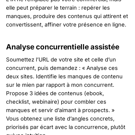
elle peut préparer le terrain : repérer les
manques, produire des contenus qui attirent et
convertissent, affiner votre présence en ligne.
Analyse concurrentielle assistée
Soumettez l’URL de votre site et celle d’un
concurrent, puis demandez : « Analyse ces
deux sites. Identifie les manques de contenu
sur le mien par rapport à mon concurrent.
Propose 3 idées de contenus (ebook,
checklist, webinaire) pour combler ces
manques et servir d’aimant à prospects. »
Vous obtenez une liste d’angles concrets,
priorisés par écart avec la concurrence, plutôt