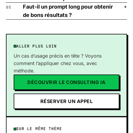
Faut-il un prompt long pour obtenir
05
de bons résultats ?
ALLER PLUS LOIN
Un cas d’usage précis en tête ? Voyons
comment l’appliquer chez vous, avec
méthode.
DÉCOUVRIR LE CONSULTING IA
RÉSERVER UN APPEL
SUR LE MÊME THÈME