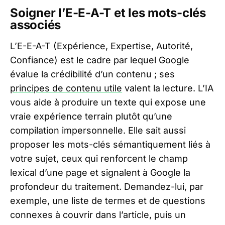
Soigner l’E-E-A-T et les mots-clés
associés
L’E-E-A-T (Expérience, Expertise, Autorité,
Confiance) est le cadre par lequel Google
évalue la crédibilité d’un contenu ; ses
principes de contenu utile
valent la lecture. L’IA
vous aide à produire un texte qui expose une
vraie expérience terrain plutôt qu’une
compilation impersonnelle. Elle sait aussi
proposer les mots-clés sémantiquement liés à
votre sujet, ceux qui renforcent le champ
lexical d’une page et signalent à Google la
profondeur du traitement. Demandez-lui, par
exemple, une liste de termes et de questions
connexes à couvrir dans l’article, puis un