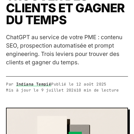
CLIENTS ET GAGNER
DU TEMPS
ChatGPT au service de votre PME : contenu
SEO, prospection automatisée et prompt
engineering. Trois leviers pour trouver des
clients et gagner du temps.
Par
Indiana Tempié
Publié le
12 août 2025
Mis à jour le
9 juillet 2026
10 min de lecture