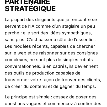
PARTENAIRE
STRATÉGIQUE
La plupart des dirigeants que je rencontre se
servent de l’IA comme d’un stagiaire un peu
perché : elle sort des idées sympathiques,
sans plus. C’est passer à côté de l’essentiel.
Les modèles récents, capables de chercher
sur le web et de raisonner sur des consignes
complexes, ne sont plus de simples robots
conversationnels. Bien cadrés, ils deviennent
des outils de production capables de
transformer votre façon de trouver des clients,
de créer du contenu et de gagner du temps.
Le principe est simple : cessez de poser des
questions vagues et commencez à confier des