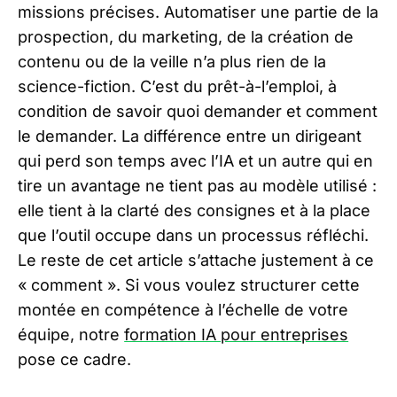
missions précises. Automatiser une partie de la
prospection, du marketing, de la création de
contenu ou de la veille n’a plus rien de la
science-fiction. C’est du prêt-à-l’emploi, à
condition de savoir quoi demander et comment
le demander. La différence entre un dirigeant
qui perd son temps avec l’IA et un autre qui en
tire un avantage ne tient pas au modèle utilisé :
elle tient à la clarté des consignes et à la place
que l’outil occupe dans un processus réfléchi.
Le reste de cet article s’attache justement à ce
« comment ». Si vous voulez structurer cette
montée en compétence à l’échelle de votre
équipe, notre
formation IA pour entreprises
pose ce cadre.