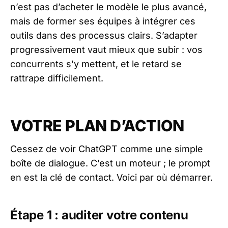
n’est pas d’acheter le modèle le plus avancé,
mais de former ses équipes à intégrer ces
outils dans des processus clairs. S’adapter
progressivement vaut mieux que subir : vos
concurrents s’y mettent, et le retard se
rattrape difficilement.
VOTRE PLAN D’ACTION
Cessez de voir ChatGPT comme une simple
boîte de dialogue. C’est un moteur ; le prompt
en est la clé de contact. Voici par où démarrer.
Étape 1 : auditer votre contenu