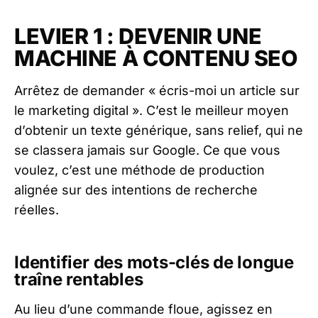
LEVIER 1 : DEVENIR UNE
MACHINE À CONTENU SEO
Arrêtez de demander « écris-moi un article sur
le marketing digital ». C’est le meilleur moyen
d’obtenir un texte générique, sans relief, qui ne
se classera jamais sur Google. Ce que vous
voulez, c’est une méthode de production
alignée sur des intentions de recherche
réelles.
Identifier des mots-clés de longue
traîne rentables
Au lieu d’une commande floue, agissez en