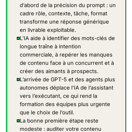
d’abord de la précision du prompt : un
cadre rôle, contexte, tâche, format
transforme une réponse générique
en livrable exploitable.
L’IA aide à identifier des mots-clés de
longue traîne à intention
commerciale, à repérer les manques
de contenu face à un concurrent et à
créer des aimants à prospects.
L’arrivée de GPT-5 et des agents plus
autonomes déplace l’IA de l’assistant
vers l’exécutant, ce qui rend la
formation des équipes plus urgente
que le choix de l’outil.
La bonne première étape reste
modeste : auditer votre contenu