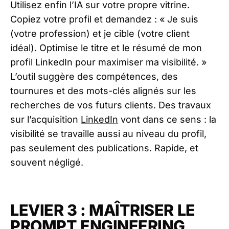
Utilisez enfin l’IA sur votre propre vitrine.
Copiez votre profil et demandez : « Je suis
(votre profession) et je cible (votre client
idéal). Optimise le titre et le résumé de mon
profil LinkedIn pour maximiser ma visibilité. »
L’outil suggère des compétences, des
tournures et des mots-clés alignés sur les
recherches de vos futurs clients. Des travaux
sur l’acquisition
LinkedIn
vont dans ce sens : la
visibilité se travaille aussi au niveau du profil,
pas seulement des publications. Rapide, et
souvent négligé.
LEVIER 3 : MAÎTRISER LE
PROMPT ENGINEERING