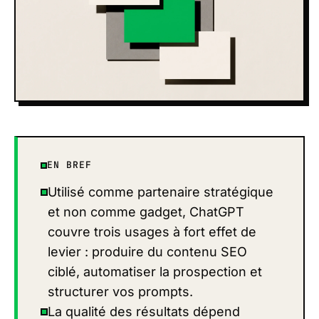
EN BREF
Utilisé comme partenaire stratégique
et non comme gadget, ChatGPT
couvre trois usages à fort effet de
levier : produire du contenu SEO
ciblé, automatiser la prospection et
structurer vos prompts.
La qualité des résultats dépend