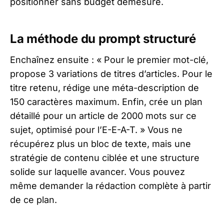
positionner sans budget démesuré.
La méthode du prompt structuré
Enchaînez ensuite : « Pour le premier mot-clé,
propose 3 variations de titres d’articles. Pour le
titre retenu, rédige une méta-description de
150 caractères maximum. Enfin, crée un plan
détaillé pour un article de 2000 mots sur ce
sujet, optimisé pour l’E-E-A-T. » Vous ne
récupérez plus un bloc de texte, mais une
stratégie de contenu ciblée et une structure
solide sur laquelle avancer. Vous pouvez
même demander la rédaction complète à partir
de ce plan.