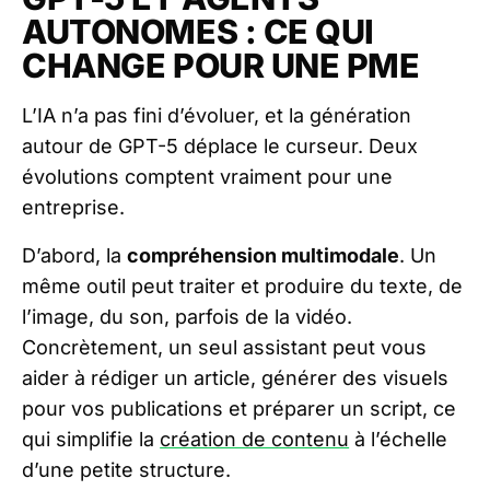
AUTONOMES : CE QUI
CHANGE POUR UNE PME
L’IA n’a pas fini d’évoluer, et la génération
autour de GPT-5 déplace le curseur. Deux
évolutions comptent vraiment pour une
entreprise.
D’abord, la
compréhension multimodale
. Un
même outil peut traiter et produire du texte, de
l’image, du son, parfois de la vidéo.
Concrètement, un seul assistant peut vous
aider à rédiger un article, générer des visuels
pour vos publications et préparer un script, ce
qui simplifie la
création de contenu
à l’échelle
d’une petite structure.