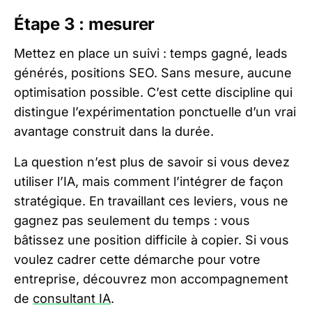
Étape 3 : mesurer
Mettez en place un suivi : temps gagné, leads
générés, positions SEO. Sans mesure, aucune
optimisation possible. C’est cette discipline qui
distingue l’expérimentation ponctuelle d’un vrai
avantage construit dans la durée.
La question n’est plus de savoir si vous devez
utiliser l’IA, mais comment l’intégrer de façon
stratégique. En travaillant ces leviers, vous ne
gagnez pas seulement du temps : vous
bâtissez une position difficile à copier. Si vous
voulez cadrer cette démarche pour votre
entreprise, découvrez mon accompagnement
de
consultant IA
.