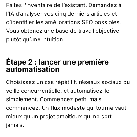
Faites l’inventaire de l’existant. Demandez à
l’IA d’analyser vos cinq derniers articles et
d’identifier les améliorations SEO possibles.
Vous obtenez une base de travail objective
plutôt qu’une intuition.
Étape 2 : lancer une première
automatisation
Choisissez un cas répétitif, réseaux sociaux ou
veille concurrentielle, et automatisez-le
simplement. Commencez petit, mais
commencez. Un flux modeste qui tourne vaut
mieux qu’un projet ambitieux qui ne sort
jamais.