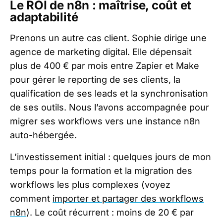
Le ROI de n8n : maîtrise, coût et
adaptabilité
Prenons un autre cas client. Sophie dirige une
agence de marketing digital. Elle dépensait
plus de 400 € par mois entre Zapier et Make
pour gérer le reporting de ses clients, la
qualification de ses leads et la synchronisation
de ses outils. Nous l’avons accompagnée pour
migrer ses workflows vers une instance n8n
auto-hébergée.
L’investissement initial : quelques jours de mon
temps pour la formation et la migration des
workflows les plus complexes (voyez
comment
importer et partager des workflows
n8n
). Le coût récurrent : moins de 20 € par