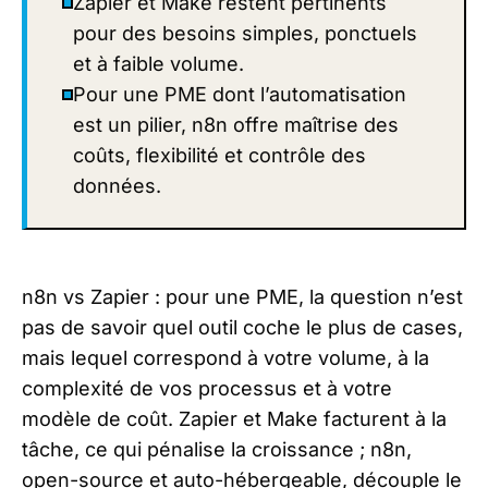
Zapier et Make restent pertinents
pour des besoins simples, ponctuels
et à faible volume.
Pour une PME dont l’automatisation
est un pilier, n8n offre maîtrise des
coûts, flexibilité et contrôle des
données.
n8n vs Zapier : pour une PME, la question n’est
pas de savoir quel outil coche le plus de cases,
mais lequel correspond à votre volume, à la
complexité de vos processus et à votre
modèle de coût. Zapier et Make facturent à la
tâche, ce qui pénalise la croissance ; n8n,
open-source et auto-hébergeable, découple le