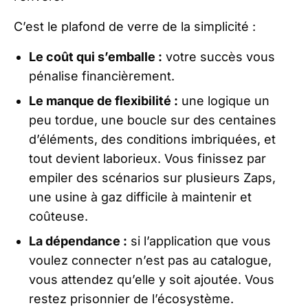
C’est le plafond de verre de la simplicité :
Le coût qui s’emballe :
votre succès vous
pénalise financièrement.
Le manque de flexibilité :
une logique un
peu tordue, une boucle sur des centaines
d’éléments, des conditions imbriquées, et
tout devient laborieux. Vous finissez par
empiler des scénarios sur plusieurs Zaps,
une usine à gaz difficile à maintenir et
coûteuse.
La dépendance :
si l’application que vous
voulez connecter n’est pas au catalogue,
vous attendez qu’elle y soit ajoutée. Vous
restez prisonnier de l’écosystème.