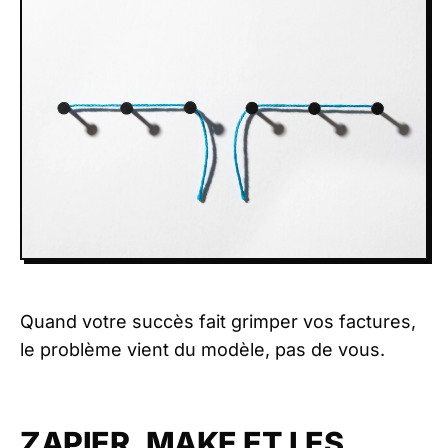
Quand votre succès fait grimper vos factures,
le problème vient du modèle, pas de vous.
ZAPIER, MAKE ET LES