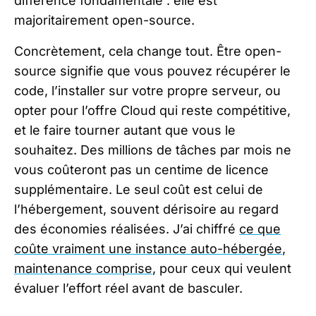
différence fondamentale : elle est
majoritairement open-source.
Concrètement, cela change tout. Être open-
source signifie que vous pouvez récupérer le
code, l’installer sur votre propre serveur, ou
opter pour l’offre Cloud qui reste compétitive,
et le faire tourner autant que vous le
souhaitez. Des millions de tâches par mois ne
vous coûteront pas un centime de licence
supplémentaire. Le seul coût est celui de
l’hébergement, souvent dérisoire au regard
des économies réalisées. J’ai chiffré
ce que
coûte vraiment une instance auto-hébergée,
maintenance comprise
, pour ceux qui veulent
évaluer l’effort réel avant de basculer.