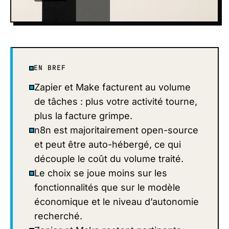
EN BREF
Zapier et Make facturent au volume
de tâches : plus votre activité tourne,
plus la facture grimpe.
n8n est majoritairement open-source
et peut être auto-hébergé, ce qui
découple le coût du volume traité.
Le choix se joue moins sur les
fonctionnalités que sur le modèle
économique et le niveau d’autonomie
recherché.