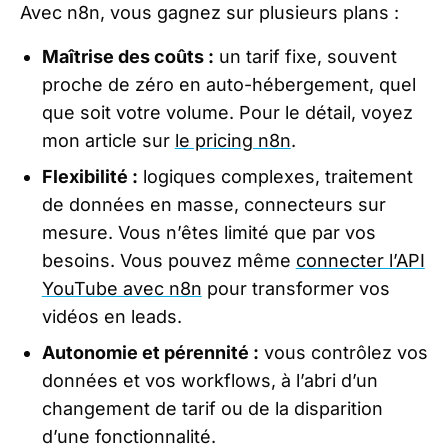
Avec n8n, vous gagnez sur plusieurs plans :
Maîtrise des coûts :
un tarif fixe, souvent
proche de zéro en auto-hébergement, quel
que soit votre volume. Pour le détail, voyez
mon article sur
le pricing n8n
.
Flexibilité :
logiques complexes, traitement
de données en masse, connecteurs sur
mesure. Vous n’êtes limité que par vos
besoins. Vous pouvez même
connecter l’API
YouTube avec n8n
pour transformer vos
vidéos en leads.
Autonomie et pérennité :
vous contrôlez vos
données et vos workflows, à l’abri d’un
changement de tarif ou de la disparition
d’une fonctionnalité.