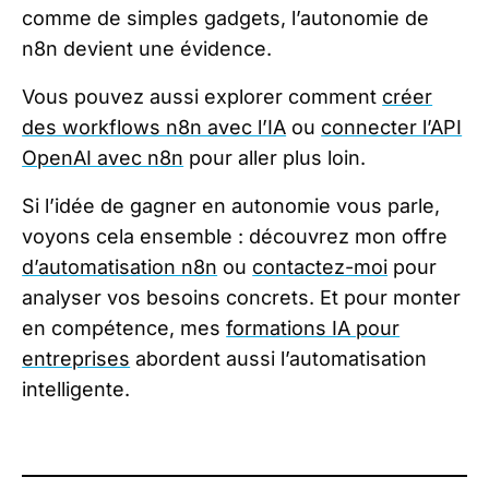
comme de simples gadgets, l’autonomie de
n8n devient une évidence.
Vous pouvez aussi explorer comment
créer
des workflows n8n avec l’IA
ou
connecter l’API
OpenAI avec n8n
pour aller plus loin.
Si l’idée de gagner en autonomie vous parle,
voyons cela ensemble : découvrez mon offre
d’automatisation n8n
ou
contactez-moi
pour
analyser vos besoins concrets. Et pour monter
en compétence, mes
formations IA pour
entreprises
abordent aussi l’automatisation
intelligente.