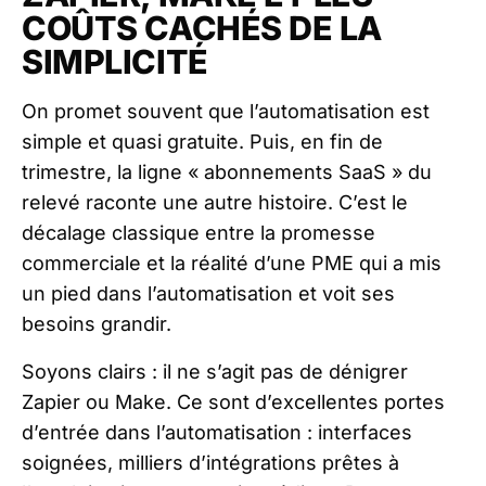
COÛTS CACHÉS DE LA
SIMPLICITÉ
On promet souvent que l’automatisation est
simple et quasi gratuite. Puis, en fin de
trimestre, la ligne « abonnements SaaS » du
relevé raconte une autre histoire. C’est le
décalage classique entre la promesse
commerciale et la réalité d’une PME qui a mis
un pied dans l’automatisation et voit ses
besoins grandir.
Soyons clairs : il ne s’agit pas de dénigrer
Zapier ou Make. Ce sont d’excellentes portes
d’entrée dans l’automatisation : interfaces
soignées, milliers d’intégrations prêtes à