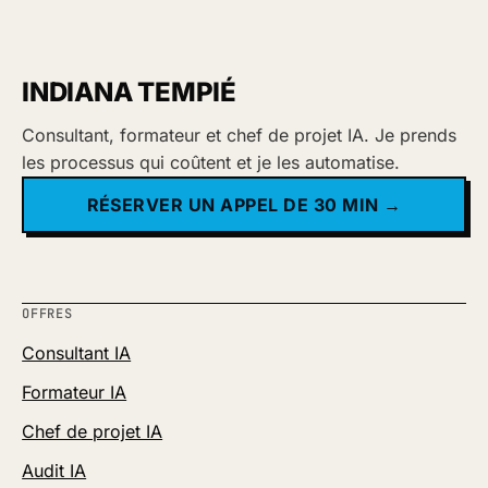
INDIANA TEMPIÉ
Consultant, formateur et chef de projet IA. Je prends
les processus qui coûtent et je les automatise.
RÉSERVER UN APPEL DE 30 MIN →
OFFRES
Consultant IA
Formateur IA
Chef de projet IA
Audit IA