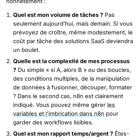
honnêtement :
Quel est mon volume de tâches ?
Pas
seulement aujourd’hui, mais demain. Si vous
prévoyez de croître, même modestement, le
coût par tâche des solutions SaaS deviendra
un boulet.
Quelle est la complexité de mes processus
?
Du simple « si A, alors B » ou des boucles,
des conditions multiples, de la manipulation
de données à fusionner, découper, formater
? Dans le second cas, n8n est clairement
indiqué. Vous pouvez même gérer
les
variables et l’imbrication dans n8n
pour
garder des workflows lisibles.
Quel est mon rapport temps/argent ?
Êtes-