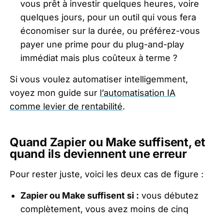
vous prêt à investir quelques heures, voire
quelques jours, pour un outil qui vous fera
économiser sur la durée, ou préférez-vous
payer une prime pour du plug-and-play
immédiat mais plus coûteux à terme ?
Si vous voulez automatiser intelligemment,
voyez mon guide sur
l’automatisation IA
comme levier de rentabilité
.
Quand Zapier ou Make suffisent, et
quand ils deviennent une erreur
Pour rester juste, voici les deux cas de figure :
Zapier ou Make suffisent si :
vous débutez
complètement, vous avez moins de cinq