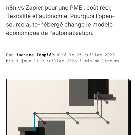
n8n vs Zapier pour une PME : coût réel,
flexibilité et autonomie. Pourquoi l’open-
source auto-hébergé change le modèle
économique de l’automatisation.
Par
Indiana Tempié
Publié le
23 juillet 2025
Mis à jour le
9 juillet 2026
13 min de lecture