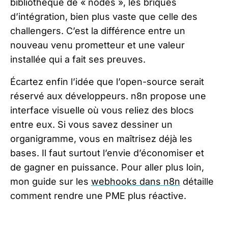
bibliothèque de « nodes », les briques
d’intégration, bien plus vaste que celle des
challengers. C’est la différence entre un
nouveau venu prometteur et une valeur
installée qui a fait ses preuves.
Écartez enfin l’idée que l’open-source serait
réservé aux développeurs. n8n propose une
interface visuelle où vous reliez des blocs
entre eux. Si vous savez dessiner un
organigramme, vous en maîtrisez déjà les
bases. Il faut surtout l’envie d’économiser et
de gagner en puissance. Pour aller plus loin,
mon guide sur les
webhooks dans n8n
détaille
comment rendre une PME plus réactive.