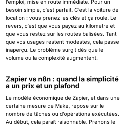
l’emploi, mise en route immédiate. Pour un
besoin simple, c’est parfait. C’est la voiture de
location : vous prenez les clés et ça roule. Le
revers, c’est que vous payez au kilomètre et
que vous restez sur les routes balisées. Tant
que vos usages restent modestes, cela passe
inaperçu. Le problème surgit dès que le
volume ou la complexité augmentent.
Zapier vs n8n : quand la simplicité
a un prix et un plafond
Le modèle économique de Zapier, et dans une
certaine mesure de Make, repose sur le
nombre de tâches ou d’opérations exécutées.
Au début, cela paraît raisonnable. Prenons le