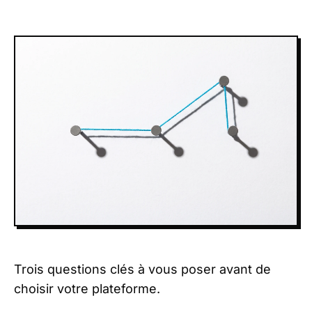
Trois questions clés à vous poser avant de
choisir votre plateforme.