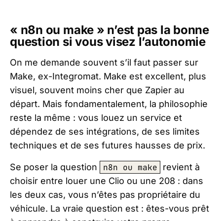
« n8n ou make » n’est pas la bonne
question si vous visez l’autonomie
On me demande souvent s’il faut passer sur
Make, ex-Integromat. Make est excellent, plus
visuel, souvent moins cher que Zapier au
départ. Mais fondamentalement, la philosophie
reste la même : vous louez un service et
dépendez de ses intégrations, de ses limites
techniques et de ses futures hausses de prix.
Se poser la question
n8n ou make
revient à
choisir entre louer une Clio ou une 208 : dans
les deux cas, vous n’êtes pas propriétaire du
véhicule. La vraie question est : êtes-vous prêt