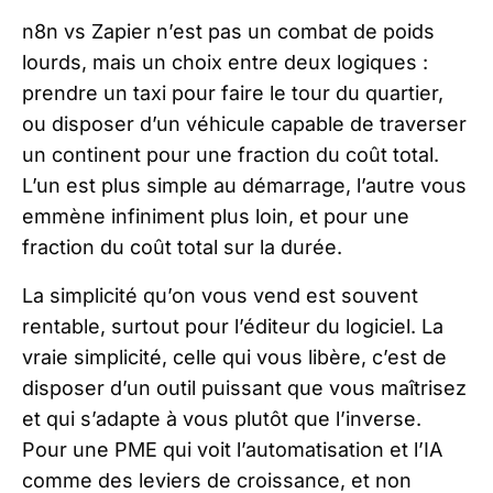
n8n vs Zapier n’est pas un combat de poids
lourds, mais un choix entre deux logiques :
prendre un taxi pour faire le tour du quartier,
ou disposer d’un véhicule capable de traverser
un continent pour une fraction du coût total.
L’un est plus simple au démarrage, l’autre vous
emmène infiniment plus loin, et pour une
fraction du coût total sur la durée.
La simplicité qu’on vous vend est souvent
rentable, surtout pour l’éditeur du logiciel. La
vraie simplicité, celle qui vous libère, c’est de
disposer d’un outil puissant que vous maîtrisez
et qui s’adapte à vous plutôt que l’inverse.
Pour une PME qui voit l’automatisation et l’IA
comme des leviers de croissance, et non