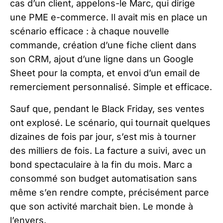
cas d’un client, appelons-le Marc, qui dirige
une PME e-commerce. Il avait mis en place un
scénario efficace : à chaque nouvelle
commande, création d’une fiche client dans
son CRM, ajout d’une ligne dans un Google
Sheet pour la compta, et envoi d’un email de
remerciement personnalisé. Simple et efficace.
Sauf que, pendant le Black Friday, ses ventes
ont explosé. Le scénario, qui tournait quelques
dizaines de fois par jour, s’est mis à tourner
des milliers de fois. La facture a suivi, avec un
bond spectaculaire à la fin du mois. Marc a
consommé son budget automatisation sans
même s’en rendre compte, précisément parce
que son activité marchait bien. Le monde à
l’envers.