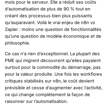
mois pour le serveur. Elle a réduit ses coûts
d’automatisation de plus de 90 % tout en
créant des processus bien plus puissants
qu’auparavant. Voilà le vrai enjeu de n8n vs
Zapier : moins une question de fonctionnalités
qu’une question de modèle économique et de
philosophie.
Ce cas n’a rien d’exceptionnel. La plupart des
PME qui migrent découvrent qu’elles payaient
surtout pour la commodité du démarrage, pas
pour la valeur produite. Une fois les workflows
critiques stabilisés sur n8n, le coût devient
prévisible et cesse d’augmenter avec l’activité,
ce qui change complètement la façon de
raisonner sur l’automatisation.