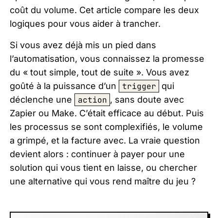
coût du volume. Cet article compare les deux
logiques pour vous aider à trancher.
Si vous avez déjà mis un pied dans
l’automatisation, vous connaissez la promesse
du « tout simple, tout de suite ». Vous avez
goûté à la puissance d’un
trigger
qui
déclenche une
action
, sans doute avec
Zapier ou Make. C’était efficace au début. Puis
les processus se sont complexifiés, le volume
a grimpé, et la facture avec. La vraie question
devient alors : continuer à payer pour une
solution qui vous tient en laisse, ou chercher
une alternative qui vous rend maître du jeu ?