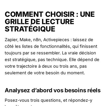
COMMENT CHOISIR : UNE
GRILLE DE LECTURE
STRATÉGIQUE
Zapier, Make, n8n, Activepieces : laissez de
côté les listes de fonctionnalités, qui finissent
toujours par se ressembler. La vraie décision
est stratégique, pas technique. Elle dépend de
votre trajectoire à deux ou trois ans, pas
seulement de votre besoin du moment.
Analysez d’abord vos besoins réels
Posez-vous trois questions, et répondez-y