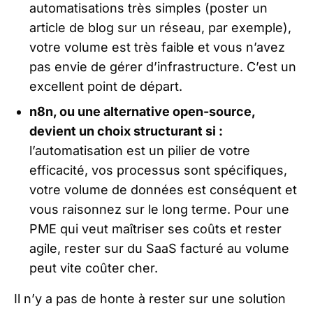
automatisations très simples (poster un
article de blog sur un réseau, par exemple),
votre volume est très faible et vous n’avez
pas envie de gérer d’infrastructure. C’est un
excellent point de départ.
n8n, ou une alternative open-source,
devient un choix structurant si :
l’automatisation est un pilier de votre
efficacité, vos processus sont spécifiques,
votre volume de données est conséquent et
vous raisonnez sur le long terme. Pour une
PME qui veut maîtriser ses coûts et rester
agile, rester sur du SaaS facturé au volume
peut vite coûter cher.
Il n’y a pas de honte à rester sur une solution