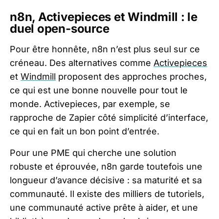
n8n, Activepieces et Windmill : le
duel open-source
Pour être honnête, n8n n’est plus seul sur ce
créneau. Des alternatives comme
Activepieces
et
Windmill
proposent des approches proches,
ce qui est une bonne nouvelle pour tout le
monde. Activepieces, par exemple, se
rapproche de Zapier côté simplicité d’interface,
ce qui en fait un bon point d’entrée.
Pour une PME qui cherche une solution
robuste et éprouvée, n8n garde toutefois une
longueur d’avance décisive : sa maturité et sa
communauté. Il existe des milliers de tutoriels,
une communauté active prête à aider, et une