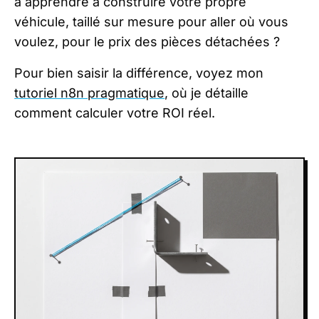
à apprendre à construire votre propre
véhicule, taillé sur mesure pour aller où vous
voulez, pour le prix des pièces détachées ?
Pour bien saisir la différence, voyez mon
tutoriel n8n pragmatique
, où je détaille
comment calculer votre ROI réel.